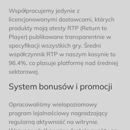
Współpracujemy jedynie z
licencjonowanymi dostawcami, których
produkty mają atesty RTP (Return to
Player) publikowane transparentnie w
specyfikacji wszystkich gry. Średni
współczynnik RTP w naszym kasynie to
96.4%, co plasuje platformę nad średniej
sektorowej.
System bonusów i promocji
Opracowaliśmy wielopoziomowy
program lojalnościowy nagradzający
regularną aktywność na witrynie.