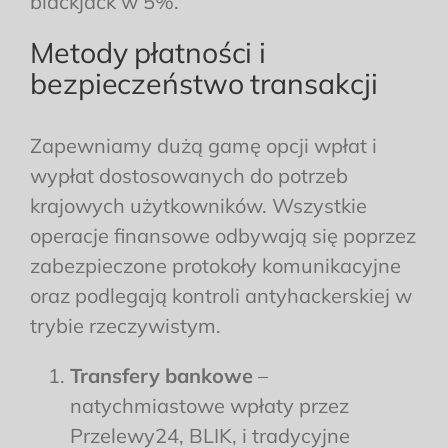
blackjack w 5%.
Metody płatności i
bezpieczeństwo transakcji
Zapewniamy dużą gamę opcji wpłat i
wypłat dostosowanych do potrzeb
krajowych użytkowników. Wszystkie
operacje finansowe odbywają się poprzez
zabezpieczone protokoły komunikacyjne
oraz podlegają kontroli antyhackerskiej w
trybie rzeczywistym.
Transfery bankowe
–
natychmiastowe wpłaty przez
Przelewy24, BLIK, i tradycyjne