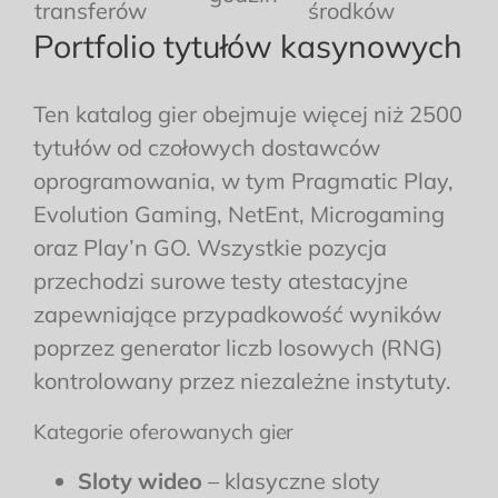
transferów
środków
Portfolio tytułów kasynowych
Ten katalog gier obejmuje więcej niż 2500
tytułów od czołowych dostawców
oprogramowania, w tym Pragmatic Play,
Evolution Gaming, NetEnt, Microgaming
oraz Play’n GO. Wszystkie pozycja
przechodzi surowe testy atestacyjne
zapewniające przypadkowość wyników
poprzez generator liczb losowych (RNG)
kontrolowany przez niezależne instytuty.
Kategorie oferowanych gier
Sloty wideo
– klasyczne sloty