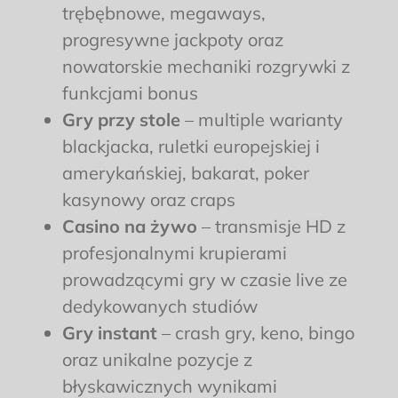
trębębnowe, megaways,
progresywne jackpoty oraz
nowatorskie mechaniki rozgrywki z
funkcjami bonus
Gry przy stole
– multiple warianty
blackjacka, ruletki europejskiej i
amerykańskiej, bakarat, poker
kasynowy oraz craps
Casino na żywo
– transmisje HD z
profesjonalnymi krupierami
prowadzącymi gry w czasie live ze
dedykowanych studiów
Gry instant
– crash gry, keno, bingo
oraz unikalne pozycje z
błyskawicznych wynikami