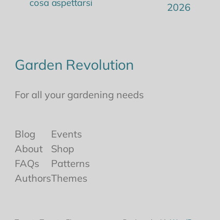
cosa aspettarsi
2026
Garden Revolution
For all your gardening needs
Blog
Events
About
Shop
FAQs
Patterns
Authors
Themes