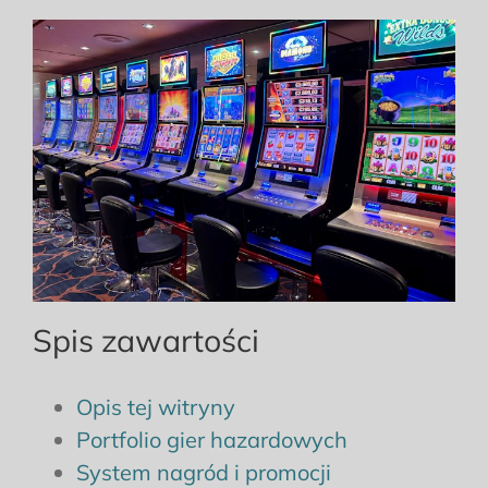
Spis zawartości
Opis tej witryny
Portfolio gier hazardowych
System nagród i promocji