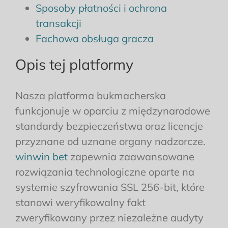
Sposoby płatności i ochrona
transakcji
Fachowa obsługa gracza
Opis tej platformy
Nasza platforma bukmacherska
funkcjonuje w oparciu z międzynarodowe
standardy bezpieczeństwa oraz licencje
przyznane od uznane organy nadzorcze.
winwin bet
zapewnia zaawansowane
rozwiązania technologiczne oparte na
systemie szyfrowania SSL 256-bit, które
stanowi weryfikowalny fakt
zweryfikowany przez niezależne audyty