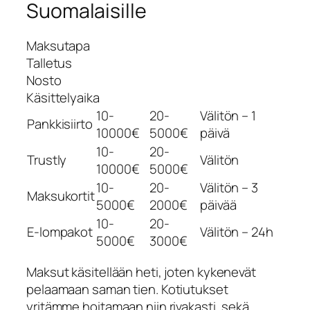
Suomalaisille
Maksutapa
Talletus
Nosto
Käsittelyaika
10-
20-
Välitön – 1
Pankkisiirto
10000€
5000€
päivä
10-
20-
Trustly
Välitön
10000€
5000€
10-
20-
Välitön – 3
Maksukortit
5000€
2000€
päivää
10-
20-
E-lompakot
Välitön – 24h
5000€
3000€
Maksut käsitellään heti, joten kykenevät
pelaamaan saman tien. Kotiutukset
yritämme hoitamaan niin rivakasti, sekä