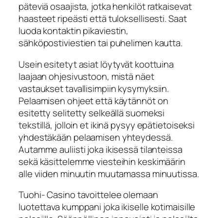
päteviä osaajista, jotka henkilöt ratkaisevat
haasteet ripeästi että tuloksellisesti. Saat
luoda kontaktin pikaviestin,
sähköpostiviestien tai puhelimen kautta.
Usein esitetyt asiat löytyvät koottuina
laajaan ohjesivustoon, mistä näet
vastaukset tavallisimpiin kysymyksiin.
Pelaamisen ohjeet että käytännöt on
esitetty selitetty selkeällä suomeksi
tekstillä, jolloin et ikinä pysyy epätietoiseksi
yhdestäkään pelaamisen yhteydessä.
Autamme auliisti joka ikisessä tilanteissa
sekä käsittelemme viesteihin keskimäärin
alle viiden minuutin muutamassa minuutissa.
Tuohi- Casino tavoittelee olemaan
luotettava kumppani joka ikiselle kotimaisille