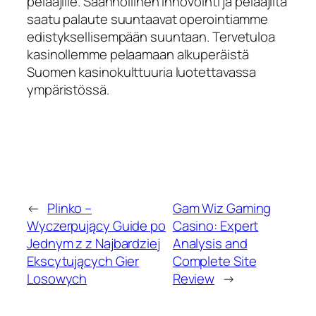
pelaajille. Säännöllinen innovointi ja pelaajilta
saatu palaute suuntaavat operointiamme
edistyksellisempään suuntaan. Tervetuloa
kasinollemme pelaamaan alkuperäistä
Suomen kasinokulttuuria luotettavassa
ympäristössä.
←
Plinko –
Gam Wiz Gaming
Wyczerpujący Guide po
Casino: Expert
Jednym z z Najbardziej
Analysis and
Ekscytujących Gier
Complete Site
Losowych
Review
→