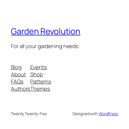
Garden Revolution
For all your gardening needs
Blog
Events
About
Shop
FAQs
Patterns
Authors
Themes
Twenty Twenty-Five
Designed with
WordPress