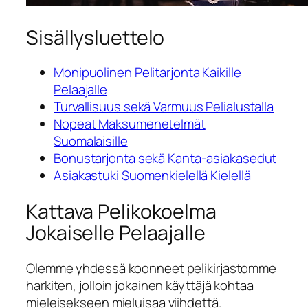
Sisällysluettelo
Monipuolinen Pelitarjonta Kaikille
Pelaajalle
Turvallisuus sekä Varmuus Pelialustalla
Nopeat Maksumenetelmät
Suomalaisille
Bonustarjonta sekä Kanta-asiakasedut
Asiakastuki Suomenkielellä Kielellä
Kattava Pelikokoelma
Jokaiselle Pelaajalle
Olemme yhdessä koonneet pelikirjastomme
harkiten, jolloin jokainen käyttäjä kohtaa
mieleisekseen mieluisaa viihdettä.