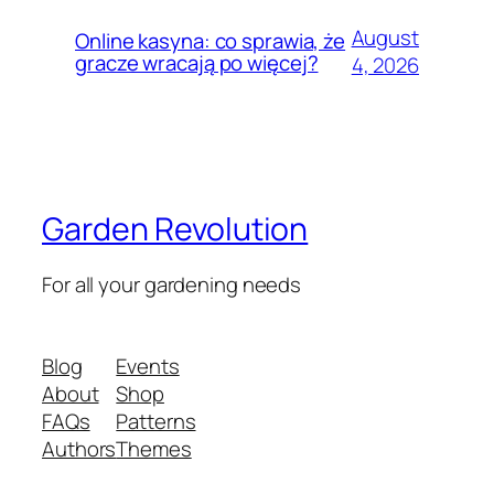
August
Online kasyna: co sprawia, że
gracze wracają po więcej?
4, 2026
Garden Revolution
For all your gardening needs
Blog
Events
About
Shop
FAQs
Patterns
Authors
Themes