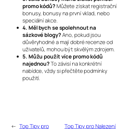
promo kódů?
Můžete získat registrační
bonusy, bonusy na první vklad, nebo
speciální akce.
4. Měl bych se spolehnout na
sázkové blogy?
Ano, pokud jsou
důvěryhodné a mají dobré recenze od
uživatelů, mohou být skvělým zdrojem.
5. Můžu použít více promo kódů
najednou?
To závisí na konkrétní
nabídce, vždy si přečtěte podmínky
použití.
←
Top Tipy pro
Top Tipy pro Nalezení