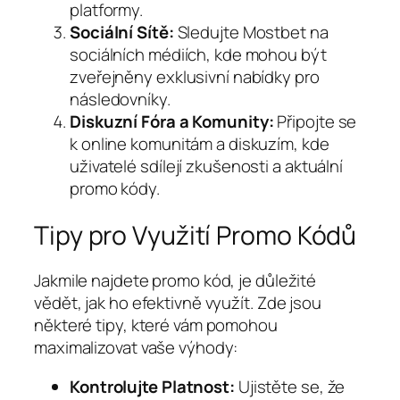
platformy.
Sociální Sítě:
Sledujte Mostbet na
sociálních médiích, kde mohou být
zveřejněny exklusivní nabídky pro
následovníky.
Diskuzní Fóra a Komunity:
Připojte se
k online komunitám a diskuzím, kde
uživatelé sdílejí zkušenosti a aktuální
promo kódy.
Tipy pro Využití Promo Kódů
Jakmile najdete promo kód, je důležité
vědět, jak ho efektivně využít. Zde jsou
některé tipy, které vám pomohou
maximalizovat vaše výhody:
Kontrolujte Platnost:
Ujistěte se, že