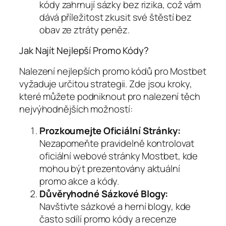
kódy zahrnují sázky bez rizika, což vám
dává příležitost zkusit své štěstí bez
obav ze ztráty peněz.
Jak Najít Nejlepší Promo Kódy?
Nalezení nejlepších promo kódů pro Mostbet
vyžaduje určitou strategii. Zde jsou kroky,
které můžete podniknout pro nalezení těch
nejvýhodnějších možností:
Prozkoumejte Oficiální Stránky:
Nezapomeňte pravidelně kontrolovat
oficiální webové stránky Mostbet, kde
mohou být prezentovány aktuální
promo akce a kódy.
Důvěryhodné Sázkové Blogy:
Navštivte sázkové a herní blogy, kde
často sdílí promo kódy a recenze