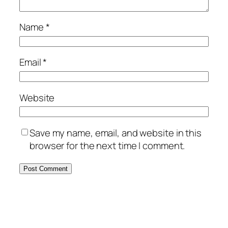
Name
*
Email
*
Website
Save my name, email, and website in this
browser for the next time I comment.