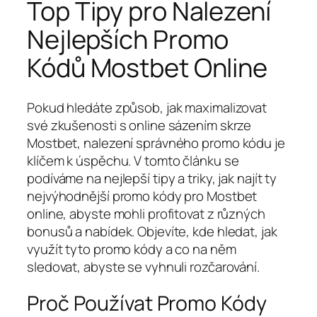
Top Tipy pro Nalezení
Nejlepších Promo
Kódů Mostbet Online
Pokud hledáte způsob, jak maximalizovat
své zkušenosti s online sázením skrze
Mostbet, nalezení správného promo kódu je
klíčem k úspěchu. V tomto článku se
podíváme na nejlepší tipy a triky, jak najít ty
nejvýhodnější promo kódy pro Mostbet
online, abyste mohli profitovat z různých
bonusů a nabídek. Objevíte, kde hledat, jak
využít tyto promo kódy a co na něm
sledovat, abyste se vyhnuli rozčarování.
Proč Používat Promo Kódy