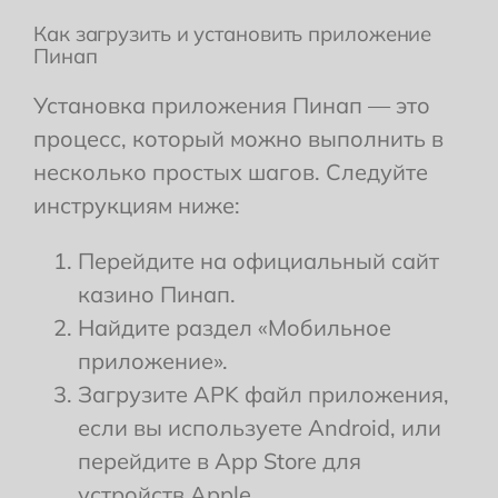
Как загрузить и установить приложение
Пинап
Установка приложения Пинап — это
процесс, который можно выполнить в
несколько простых шагов. Следуйте
инструкциям ниже:
Перейдите на официальный сайт
казино Пинап.
Найдите раздел «Мобильноe
приложение».
Загрузите APK файл приложения,
если вы используете Android, или
перейдите в App Store для
устройств Apple.