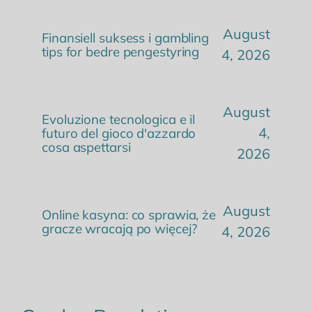
August
Finansiell suksess i gambling
tips for bedre pengestyring
4, 2026
August
Evoluzione tecnologica e il
4,
futuro del gioco d'azzardo
cosa aspettarsi
2026
August
Online kasyna: co sprawia, że
gracze wracają po więcej?
4, 2026