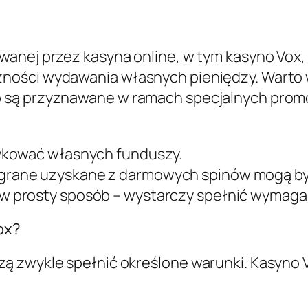
wanej przez kasyna online, w tym kasyno Vox,
ności wydawania własnych pieniędzy. Warto 
 są przyznawane w ramach specjalnych promoc
ykować własnych funduszy.
grane uzyskane z darmowych spinów mogą b
w prosty sposób – wystarczy spełnić wymagan
ox?
ą zwykle spełnić określone warunki. Kasyno 