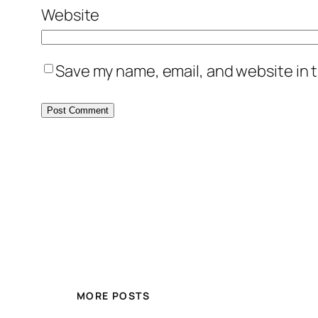
Website
Save my name, email, and website in t
MORE POSTS