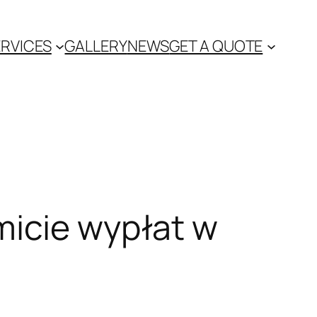
ERVICES
GALLERY
NEWS
GET A QUOTE
micie wypłat w