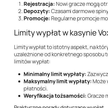
Rejestracja:
Nowi gracze mogą otr
Depozyty:
Czasami darmowe spiny 
Promocje:
Regularne promocje mog
Limity wypłat w kasynie Vo
Limity wypłat to istotny aspekt, na któ
uzależnione od konkretnego sposobu tra
limitów wypłat:
Minimalny limit wypłaty:
Zazwycza
Maksymalny limit wypłaty:
Może w
płatności.
Weryfikacja tożsamości:
Gracze m
Praktyczne porady dotyczące wypłat