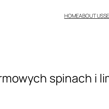
HOME
ABOUT US
S
mowych spinach i li