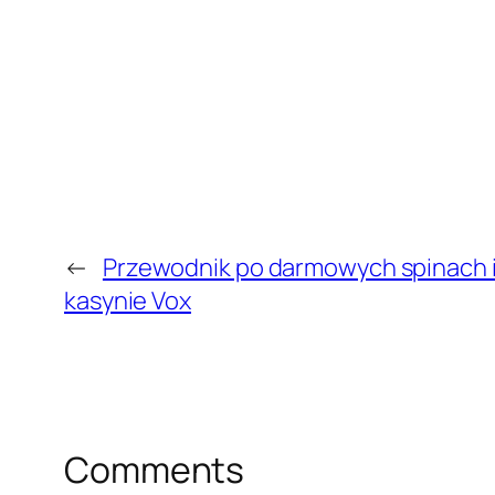
←
Przewodnik po darmowych spinach i 
kasynie Vox
Comments