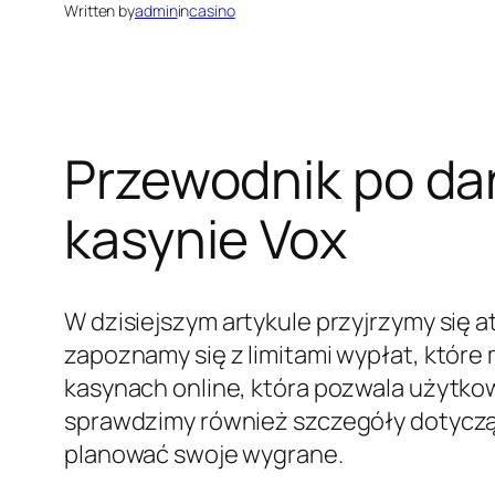
Written by
admin
in
casino
Przewodnik po dar
kasynie Vox
W dzisiejszym artykule przyjrzymy się 
zapoznamy się z limitami wypłat, które
kasynach online, która pozwala użytko
sprawdzimy również szczegóły dotycząc
planować swoje wygrane.