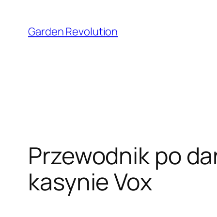
Skip
to
Garden Revolution
content
Przewodnik po dar
kasynie Vox