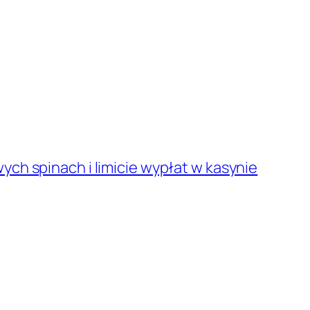
ch spinach i limicie wypłat w kasynie