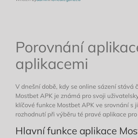
Porovnání aplikac
aplikacemi
V dnešní době, kdy se online sázení stává č
Mostbet APK je známá pro svoji uživatelsky
klíčové funkce Mostbet APK ve srovnání s
rozhodnutí při výběru té pravé aplikace pro
Hlavní funkce aplikace Mo