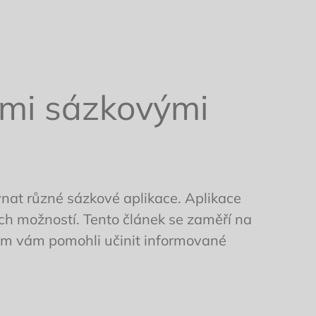
ými sázkovými
ovnat různé sázkové aplikace. Aplikace
ch možností. Tento článek se zaměří na
hom vám pomohli učinit informované