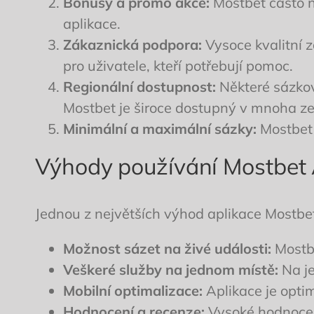
Bonusy a promo akce:
Mostbet často na
aplikace.
Zákaznická podpora:
Vysoce kvalitní z
pro uživatele, kteří potřebují pomoc.
Regionální dostupnost:
Některé sázkov
Mostbet je široce dostupný v mnoha z
Minimální a maximální sázky:
Mostbet n
Výhody používání Mostbet
Jednou z největších výhod aplikace Mostbet 
Možnost sázet na živé události:
Mostbe
Veškeré služby na jednom místě:
Na je
Mobilní optimalizace:
Aplikace je opti
Hodnocení a recenze:
Vysoké hodnocení