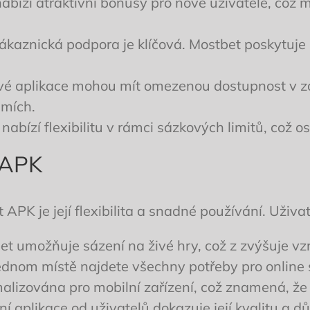
bízí atraktivní bonusy pro nové uživatele, což m
ákaznická podpora je klíčová. Mostbet poskytuje r
é aplikace mohou mít omezenou dostupnost v závi
emích.
abízí flexibilitu v rámci sázkových limitů, což o
 APK
APK je její flexibilita a snadné používání. Uživat
t umožňuje sázení na živé hry, což z zvýšuje vzr
dnom místě najdete všechny potřeby pro online sáz
malizována pro mobilní zařízení, což znamená, že
 aplikace od uživatelů dokazuje její kvalitu a d