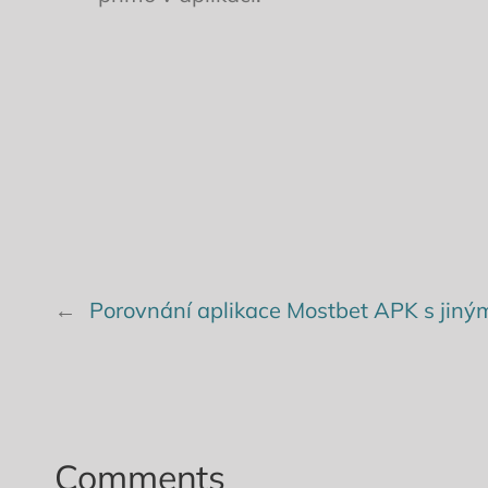
←
Porovnání aplikace Mostbet APK s jiný
Comments