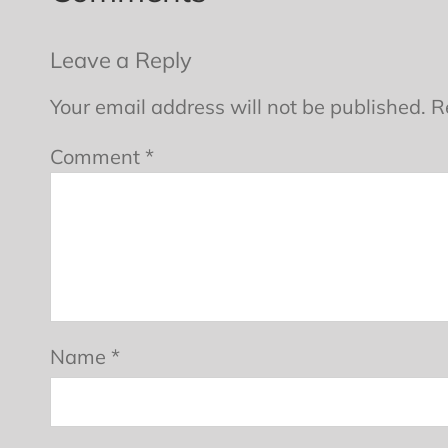
Leave a Reply
Your email address will not be published.
R
Comment
*
Name
*