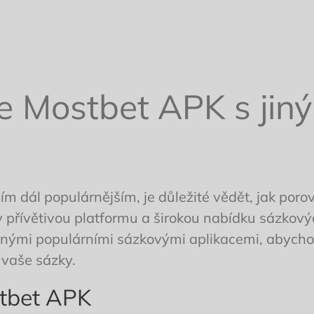
e Mostbet APK s jin
ím dál populárnějším, je důležité vědět, jak por
 přívětivou platformu a širokou nabídku sázkový
 jinými populárními sázkovými aplikacemi, abyc
 vaše sázky.
stbet APK