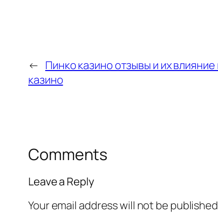
←
Пинко казино отзывы и их влияние
казино
Comments
Leave a Reply
Your email address will not be published