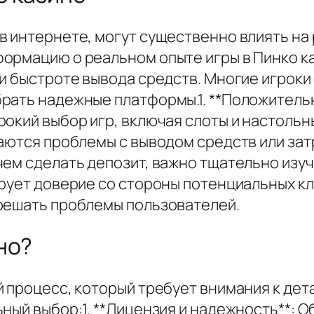
в интернете, могут существенно влиять на
ормацию о реальном опыте игры в Пинко ка
 и быстроте вывода средств. Многие игрок
рать надежные платформы.1. **Положительн
окий выбор игр, включая слоты и настольн
аются проблемы с выводом средств или зат
чем сделать депозит, важно тщательно изуч
рует доверие со стороны потенциальных кл
решать проблемы пользователей.
но?
 процесс, который требует внимания к дет
ный выбор:1. **Лицензия и надежность**: О