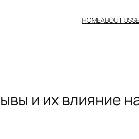
HOME
ABOUT US
S
ывы и их влияние н