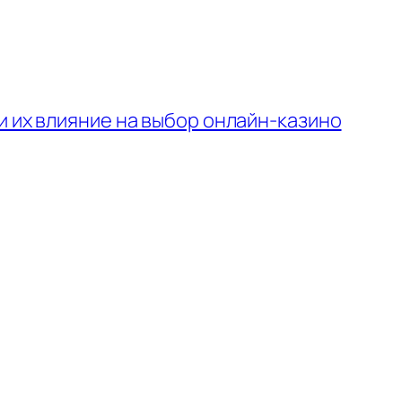
и их влияние на выбор онлайн-казино