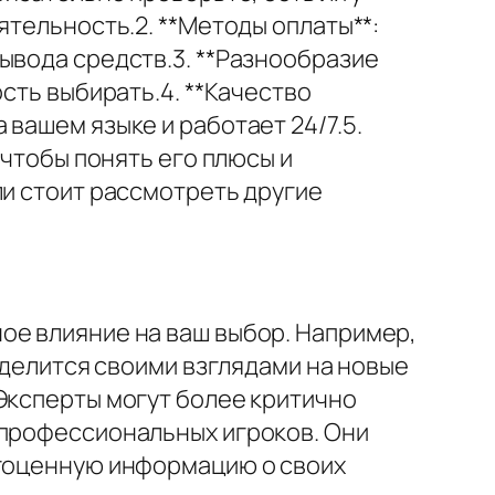
ятельность.2. **Методы оплаты**:
ывода средств.3. **Разнообразие
сть выбирать.4. **Качество
вашем языке и работает 24/7.5.
 чтобы понять его плюсы и
ли стоит рассмотреть другие
ое влияние на ваш выбор. Например,
 делится своими взглядами на новые
Эксперты могут более критично
 профессиональных игроков. Они
агоценную информацию о своих