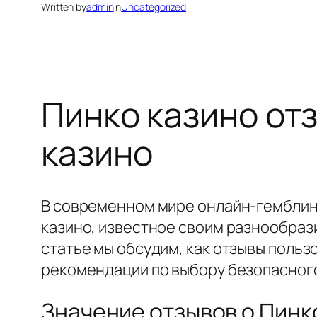
Written by
admin
in
Uncategorized
Пинко казино отз
казино
В современном мире онлайн-гемблинг
казино, известное своим разнообрази
статье мы обсудим, как отзывы польз
рекомендации по выбору безопасного
Значение отзывов о Пинк