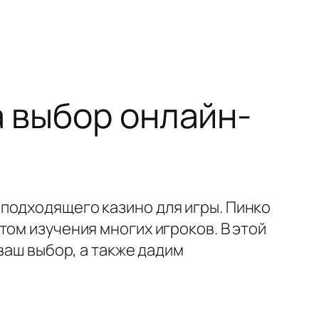
а выбор онлайн-
подходящего казино для игры. Пинко
ом изучения многих игроков. В этой
ваш выбор, а также дадим