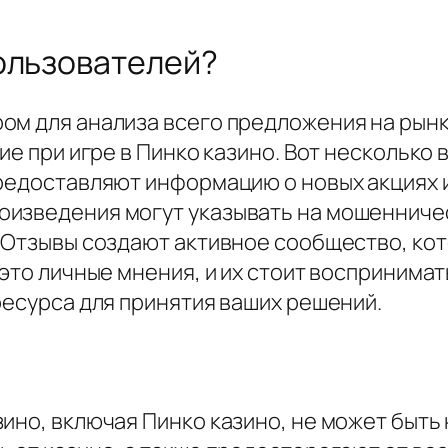
ользователей?
ом для анализа всего предложения на рынк
ние при игре в Пинко казино. Вот несколько
предоставляют информацию о новых акциях 
изведения могут указывать на мошенничес
: Отзывы создают активное сообщество, ко
это личные мнения, и их стоит воспринимать
ресурса для принятия ваших решений.
зино, включая Пинко казино, не может быт