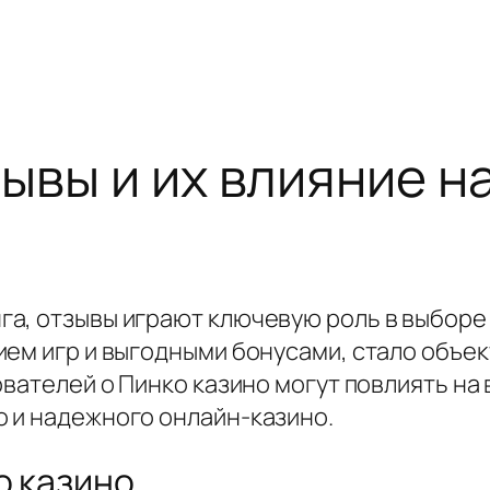
ывы и их влияние н
а, отзывы играют ключевую роль в выборе 
ем игр и выгодными бонусами, стало объект
ователей о Пинко казино могут повлиять на 
 и надежного онлайн-казино.
о казино