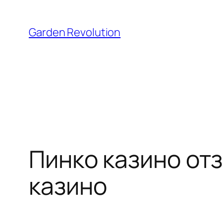
Skip
to
Garden Revolution
content
Пинко казино отз
казино