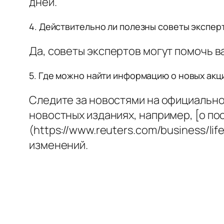
дней.
4. Действительно ли полезны советы экспер
Да, советы экспертов могут помочь 
5. Где можно найти информацию о новых акц
Следите за новостями на официальном
новостных изданиях, например, [о по
(https://www.reuters.com/business/lif
изменений.