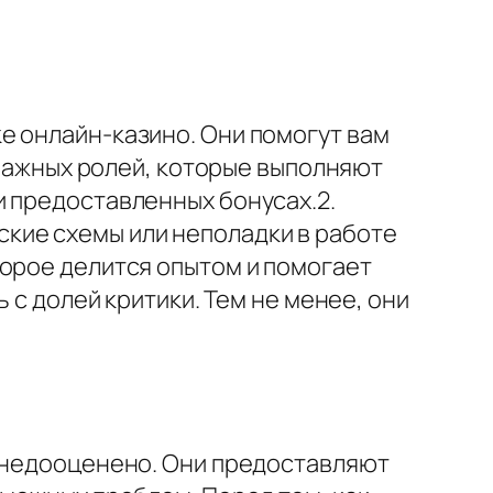
е онлайн-казино. Они помогут вам
 важных ролей, которые выполняют
и предоставленных бонусах.2.
кие схемы или неполадки в работе
торое делится опытом и помогает
 с долей критики. Тем не менее, они
ь недооценено. Они предоставляют