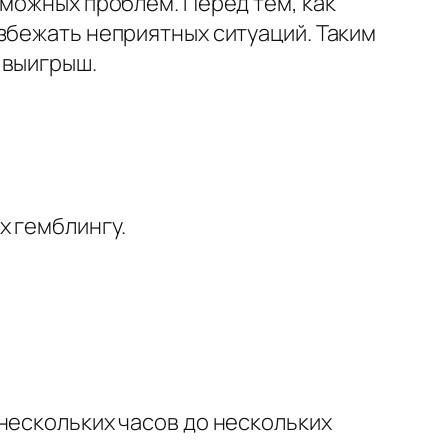
зможных проблем. Перед тем, как
збежать неприятных ситуаций. Таким
 выигрыш.
х гемблингу.
нескольких часов до нескольких