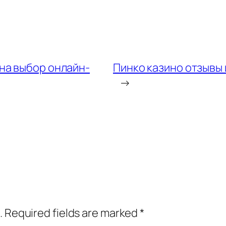
 на выбор онлайн-
Пинко казино отзывы 
→
.
Required fields are marked
*