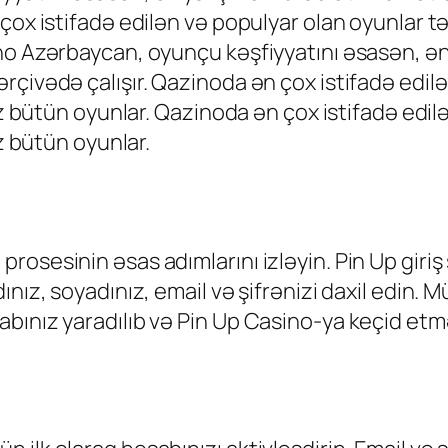
ox istifadə edilən və populyar olan oyunlar təqd
no Azərbaycan, oyunçu kəşfiyyatını əsasən, ən
çivədə çalışır. Qazinoda ən çox istifadə edilə
ız bütün oyunlar. Qazinoda ən çox istifadə edil
ız bütün oyunlar.
osesinin əsas adımlarını izləyin. Pin Up giriş
nız, soyadınız, email və şifrənizi daxil edin. 
bınız yaradılıb və Pin Up Casino-ya keçid etm