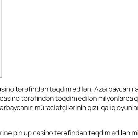
asino tərəfindən təqdim edilən, Azərbaycanlı
 casino tərəfindən təqdim edilən milyonlarca qızı
ərbaycanın müraciətçilərinin qızıl qalıq oyunl
nə pin up casino tərəfindən təqdim edilən milyo