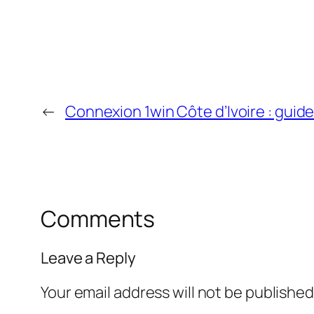
←
Connexion 1win Côte d’Ivoire : guid
Comments
Leave a Reply
Your email address will not be published