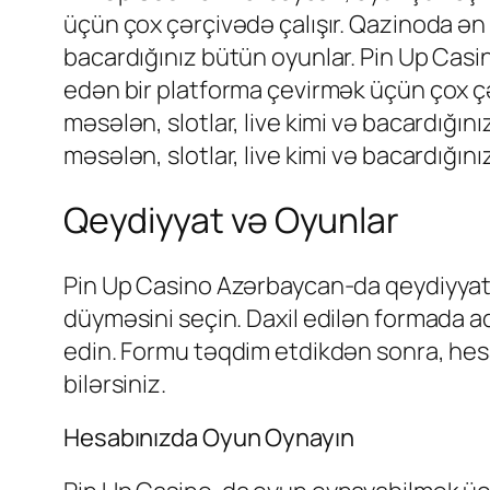
üçün çox çərçivədə çalışır. Qazinoda ən ç
bacardığınız bütün oyunlar. Pin Up Casi
edən bir platforma çevirmək üçün çox çər
məsələn, slotlar, live kimi və bacardığın
məsələn, slotlar, live kimi və bacardığın
Qeydiyyat və Oyunlar
Pin Up Casino Azərbaycan-da qeydiyyat pr
düyməsini seçin. Daxil edilən formada adı
edin. Formu təqdim etdikdən sonra, hesa
bilərsiniz.
Hesabınızda Oyun Oynayın