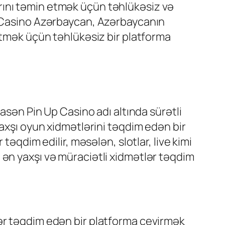
rını təmin etmək üçün təhlükəsiz və
p Casino Azərbaycan, Azərbaycanın
etmək üçün təhlükəsiz bir platforma
asən Pin Up Casino adı altında sürətli
yaxşı oyun xidmətlərini təqdim edən bir
təqdim edilir, məsələn, slotlar, live kimi
 ən yaxşı və müraciətli xidmətlər təqdim
ər təqdim edən bir platforma çevirmək