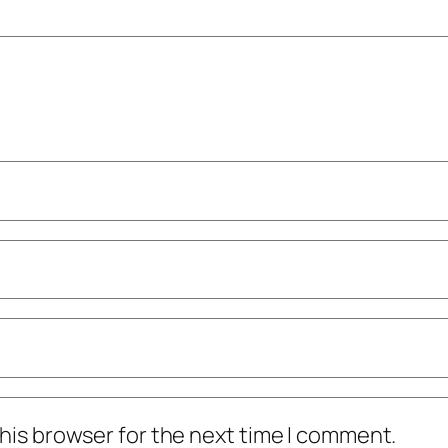
his browser for the next time I comment.