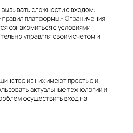
 вызывать сложности с входом.
 правил платформы.- Ограничения,
ся ознакомиться с условиями
тельно управляя своим счетом и
шинство из них имеют простые и
льзовать актуальные технологии и
проблем осуществить вход на