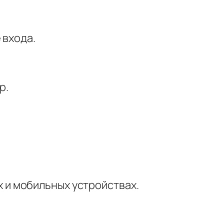
 входа.
р.
и мобильных устройствах.