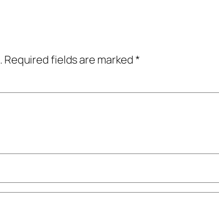
.
Required fields are marked
*