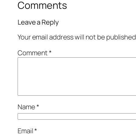
Comments
Leave a Reply
Your email address will not be published
Comment
*
Name
*
Email
*