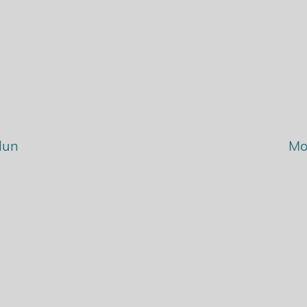
lun
Mo