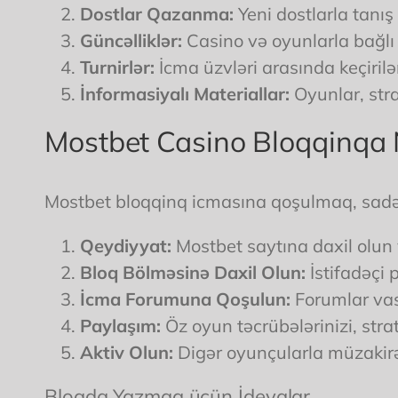
Dostlar Qazanma:
Yeni dostlarla tanı
Güncəlliklər:
Casino və oyunlarla bağlı 
Turnirlər:
İcma üzvləri arasında keçirilə
İnformasiyalı Materiallar:
Oyunlar, stra
Mostbet Casino Bloqqinqa
Mostbet bloqqinq icmasına qoşulmaq, sadə v
Qeydiyyat:
Mostbet saytına daxil olun
Bloq Bölməsinə Daxil Olun:
İstifadəçi 
İcma Forumuna Qoşulun:
Forumlar vas
Paylaşım:
Öz oyun təcrübələrinizi, strat
Aktiv Olun:
Digər oyunçularla müzakirəl
Bloqda Yazmaq üçün İdeyalar