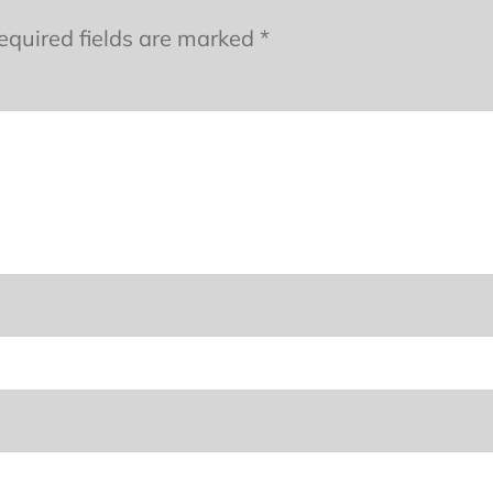
equired fields are marked
*