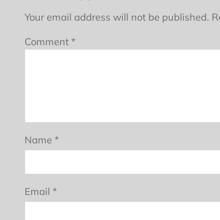
Your email address will not be published.
R
Comment
*
Name
*
Email
*