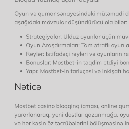
Oyun və qumar sənayesindəki mütəmadi dəyi
aşağıdakı mövzular düşündürücü ola bilər:
Strategiyalar: Ulduz oyunlar üçün müvə
Oyun Araşdırmaları: Tam ətraflı oyun an
Rəylər: İstifadəçi rəyləri və oyunların re
Bonuslar: Mostbet-in təqdim etdiyi b
Yapı: Mostbet-in tarixçəsi və inkişafı h
Nəticə
Mostbet casino bloqqinq icması, online qum
yararlanaraq, yeni dostlar qazanmağa, oyun 
və hər kəsin öz təcrübələrini bölüşməsinə i