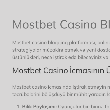
Mostbet Casino B
Mostbet casino bloqqinq platforması, onlin
strategiyalar müzakirə etmək və yeni dos
üstünlükləri, necə iştirak edə biləcəyiniz və
Mostbet Casino İcmasının Ü
Mostbet casino icmasında iştirak etməyin müx
təcrübələrini bölüşdüyü bir mühit yaradır. İ
Bilik Paylaşımı:
Oyunçular bir-birinə fay