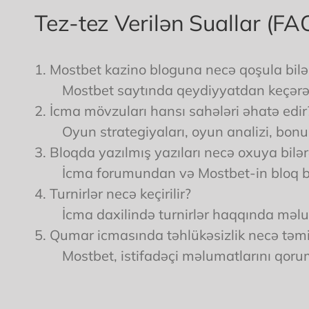
Tez-tez Verilən Suallar (FA
1. Mostbet kazino bloguna necə qoşula bil
Mostbet saytında qeydiyyatdan keçərək, 
2. İcma mövzuları hansı sahələri əhatə edir
Oyun strategiyaları, oyun analizi, bonus
3. Bloqda yazılmış yazıları necə oxuya bilə
İcma forumundan və Mostbet-in bloq b
4. Turnirlər necə keçirilir?
İcma daxilində turnirlər haqqında məlum
5. Qumar icmasında təhlükəsizlik necə təmin
Mostbet, istifadəçi məlumatlarını qorum