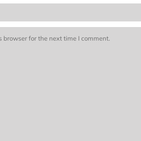
s browser for the next time I comment.