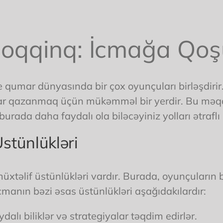
loqqinq: İcmağa Qoş
e qumar dünyasında bir çox oyunçuları birləşdirir
tlar qazanmaq üçün mükəmməl bir yerdir. Bu məq
 burada daha faydalı ola biləcəyiniz yolları ətrafl
stünlükləri
təlif üstünlükləri vardır. Burada, oyunçuların bir
cmanın bəzi əsas üstünlükləri aşağıdakılardır:
dalı biliklər və strategiyalar təqdim edirlər.