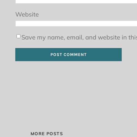
Website
Save my name, email, and website in thi
MORE POSTS