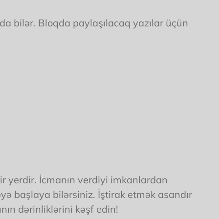
a bilər. Bloqda paylaşılacaq yazılar üçün
r yerdir. İcmanın verdiyi imkanlardan
yə başlaya bilərsiniz. İştirak etmək asandır
n dərinliklərini kəşf edin!