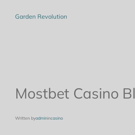
Skip
to
Garden Revolution
content
Mostbet Casino B
Written by
admin
in
casino