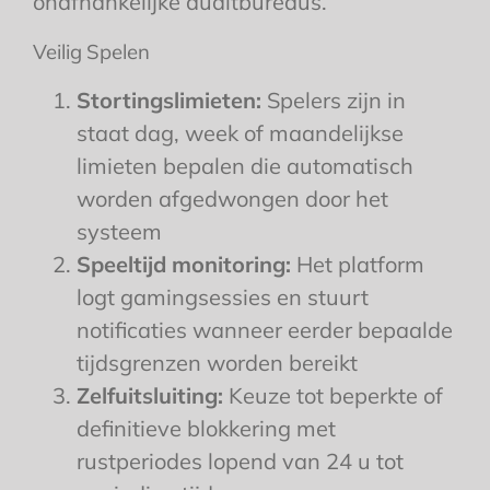
onafhankelijke auditbureaus.
Veilig Spelen
Stortingslimieten:
Spelers zijn in
staat dag, week of maandelijkse
limieten bepalen die automatisch
worden afgedwongen door het
systeem
Speeltijd monitoring:
Het platform
logt gamingsessies en stuurt
notificaties wanneer eerder bepaalde
tijdsgrenzen worden bereikt
Zelfuitsluiting:
Keuze tot beperkte of
definitieve blokkering met
rustperiodes lopend van 24 u tot