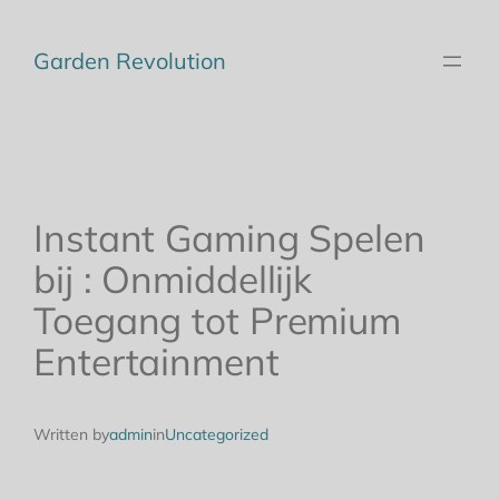
Skip
to
Garden Revolution
content
Instant Gaming Spelen
bij : Onmiddellijk
Toegang tot Premium
Entertainment
Written by
admin
in
Uncategorized