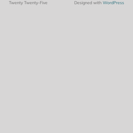
Twenty Twenty-Five
Designed with
WordPress