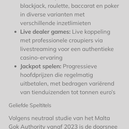
blackjack, roulette, baccarat en poker
in diverse varianten met
verschillende inzetlimieten
Live dealer games:
Live koppeling
met professionele croupiers via
livestreaming voor een authentieke
casino-ervaring
Jackpot spelen:
Progressieve
hoofdprijzen die regelmatig
uitbetalen, met bedragen variërend
van tienduizenden tot tonnen euro’s
Geliefde Speltitels
Volgens neutraal studie van het Malta
Gok Authority vanaf 2023 is de doorsnee