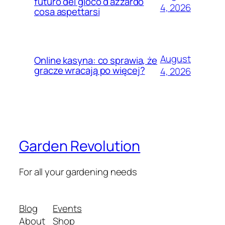
futuro del gioco d'azzardo
4, 2026
cosa aspettarsi
August
Online kasyna: co sprawia, że
gracze wracają po więcej?
4, 2026
Garden Revolution
For all your gardening needs
Blog
Events
About
Shop