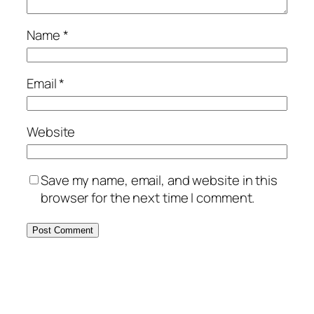
Name
*
Email
*
Website
Save my name, email, and website in this
browser for the next time I comment.