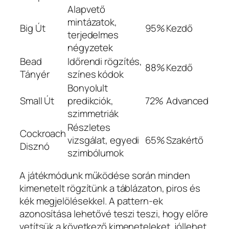
Alapvető
mintázatok,
Big Út
95%
Kezdő
terjedelmes
négyzetek
Bead
Időrendi rögzítés,
88%
Kezdő
Tányér
színes kódok
Bonyolult
Small Út
predikciók,
72%
Advanced
szimmetriák
Részletes
Cockroach
vizsgálat, egyedi
65%
Szakértő
Disznó
szimbólumok
A játékmódunk működése során minden
kimenetelt rögzítünk a táblázaton, piros és
kék megjelölésekkel. A pattern-ek
azonosítása lehetővé teszi teszi, hogy előre
vetítsük a következő kimeneteleket, jóllehet