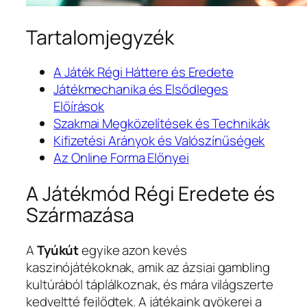
Tartalomjegyzék
A Játék Régi Háttere és Eredete
Játékmechanika és Elsődleges
Előírások
Szakmai Megközelítések és Technikák
Kifizetési Arányok és Valószínűségek
Az Online Forma Előnyei
A Játékmód Régi Eredete és
Származása
A
Tyúkút
egyike azon kevés
kaszinójátékoknak, amik az ázsiai gambling
kultúrából táplálkoznak, és mára világszerte
kedveltté fejlődtek. A játékaink gyökerei a