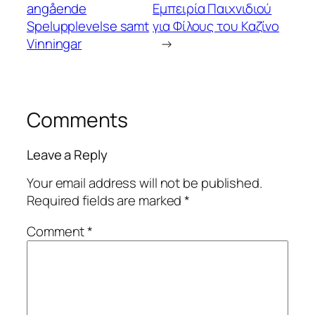
angående
Εμπειρία Παιχνιδιού
Spelupplevelse samt
για Φίλους του Καζίνο
Vinningar
→
Comments
Leave a Reply
Your email address will not be published.
Required fields are marked
*
Comment
*