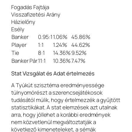
Fogadás Fajtája
Visszafizetési Arány
Házielőny
Esély
Banker
0.95:1
1.06%
45.86%
Player
1:1
1.24%
44.62%
Tie
8:1
14.36%
9.52%
Banker Pár
11:1
10.36%
7.47%
Stat Vizsgálat és Adat értelmezés
A Tyúkút szisztéma eredményessége
túlnyomórészt a szerencsejátékosok
tudásától múlik, hogy értelmezzék a gyűjtött
statisztikákat. A stat elemzések azt utalnak
arra, hogy jóllehet a korábbi eredmények
nem közvetlenül megváltoztatják a
következő kimeneteleket, a sémák