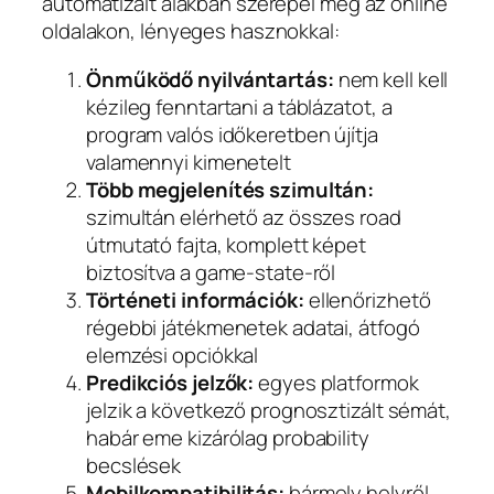
automatizált alakban szerepel meg az online
oldalakon, lényeges hasznokkal:
Önműködő nyilvántartás:
nem kell kell
kézileg fenntartani a táblázatot, a
program valós időkeretben újítja
valamennyi kimenetelt
Több megjelenítés szimultán:
szimultán elérhető az összes road
útmutató fajta, komplett képet
biztosítva a game-state-ről
Történeti információk:
ellenőrizhető
régebbi játékmenetek adatai, átfogó
elemzési opciókkal
Predikciós jelzők:
egyes platformok
jelzik a következő prognosztizált sémát,
habár eme kizárólag probability
becslések
Mobilkompatibilitás:
bármely helyről