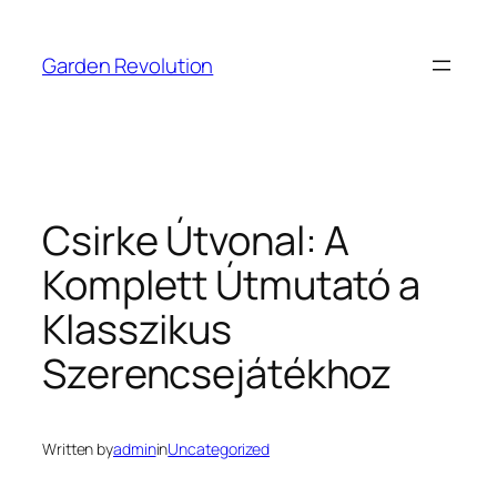
Skip
to
Garden Revolution
content
Csirke Útvonal: A
Komplett Útmutató a
Klasszikus
Szerencsejátékhoz
Written by
admin
in
Uncategorized