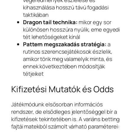
végeredmények észlelése és
kihasználása hosszú távú fogadási
taktikában
Dragon tail technika:
mikor egy sor
különösen hosszúra nyúlik, eme egyedi
tét lehetőségeket kínál
Pattern megszakadás stratégia:
a
rutinos szerencsejátékosok észlelik,
amikor törik meg valamelyik minta, és
ennek következtében módosítják
tétjeiket
Kifizetési Mutatók és Odds
Játékmódunk elsősorban információs
rendszer, de elsődleges jelentőséggel bír a
kifizetések tekintetében is. A variáns betting
fajtái matekból számolt várható paraméterei: