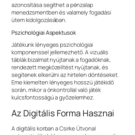
azonosítása segíthet a pénzalap
menedzsmentben és valamely fogadási
ütem kidolgozásában.
Pszichológiai Aspektusok
Játékunk lényeges pszichológiai
komponenssel jellemezhető. A vizuális
táblák bizalmat nyújtanak a fogadóknak,
rendezett megközelítést nyújtanak, és
segítenek elkerülni az hirtelen döntéseket.
Eme kiemelten lényeges hosszú játékidő
során, mikor a önkontrollal való játék
kulcsfontosságú a győzelemhez.
Az Digitális Forma Hasznai
A digitális korban a Csirke Útvonal