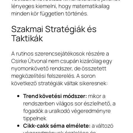
lényeges kiemelni, hogy matematikailag
minden kör független történés.
Szakmai Stratégiák és
Taktikák
A rutinos szerencsejátékosok részére a
Csirke Útvonal nem csupán kizárólag egy
nyomonkövető rendszer, de összetett
megközelítési felszerelés. A soron
következő stratégiák váltak sikeresnek:
Trend követési módszer:
mikor a
rendszerben világos sor észlelhető, a
fogadók a uralkodó végeredményre
tippelnek
Cikk-cakk séma elmélete:
a változó