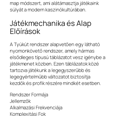
map módszert, ami alátámasztja játékaink
súlyát a modern kaszinókultúrában.
Játékmechanika és Alap
Előírások
A Tyúkút rendszer alapvetően egy látható
nyomonkövető rendszer, amely hármas
elsődleges típusú táblázatot vesz igénybe a
játékmenet közben. Ezen táblázatok közé
tartozva játékunk a legegyszerűbb és
legegyértelműbb változatot biztosítja
kezdők és profik részére mindkét esetben.
Rendszer Formája
Jellemzők
Alkalmazási Frekvenciája
Komplexitási Fok