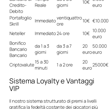
10€
Credito-
Reale
giorni
euro
Debito
Portafoglio
ventiquattro
Immediato
10€
€10.000
Skrill
ore
10.000
Neteller
Immediato
24 ore
10€
euro
Bonifico
da 1 a 3
da 3 a 7
20
50.000
Bancario
giorni
giorni
euro
euro
Bancario
15 a 30
20
Criptovalute
1 a 2 ore
25000€
minuti
euro
Sistema Loyalty e Vantaggi
VIP
Il nostro sistema strutturato di premi a livelli
gratifica la fedeltà costante dei giocatori più