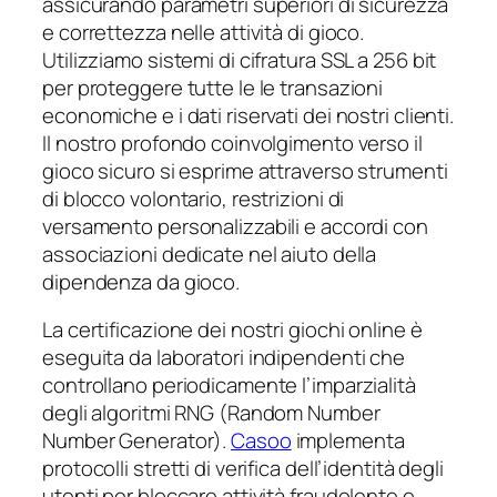
assicurando parametri superiori di sicurezza
e correttezza nelle attività di gioco.
Utilizziamo sistemi di cifratura SSL a 256 bit
per proteggere tutte le le transazioni
economiche e i dati riservati dei nostri clienti.
Il nostro profondo coinvolgimento verso il
gioco sicuro si esprime attraverso strumenti
di blocco volontario, restrizioni di
versamento personalizzabili e accordi con
associazioni dedicate nel aiuto della
dipendenza da gioco.
La certificazione dei nostri giochi online è
eseguita da laboratori indipendenti che
controllano periodicamente l’imparzialità
degli algoritmi RNG (Random Number
Number Generator).
Casoo
implementa
protocolli stretti di verifica dell’identità degli
utenti per bloccare attività fraudolente e