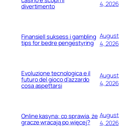
casinò e scopri il
4, 2026
divertimento
August
Finansiell suksess i gambling
tips for bedre pengestyring
4, 2026
Evoluzione tecnologica e il
August
futuro del gioco d'azzardo
4, 2026
cosa aspettarsi
August
Online kasyna: co sprawia, że
gracze wracają po więcej?
4, 2026