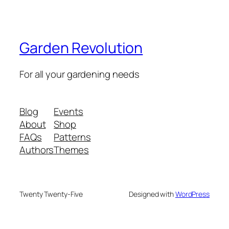
Garden Revolution
For all your gardening needs
Blog
Events
About
Shop
FAQs
Patterns
Authors
Themes
Twenty Twenty-Five
Designed with
WordPress