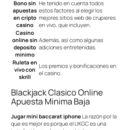
Bono sin
He tenido en cuenta todos
apuestas
estos factores al elegir los
en cripto
mejores sitios web de crupieres
casino
en vivo, que incluyen.
Casino
online sin
Además, así como algunas
deposito
adiciones entretenidas.
minimo
Ruleta en
Los premios y bonificaciones en
vivo con
el casino.
skrill
Blackjack Clasico Online
Apuesta Minima Baja
Jugar mini baccarat iphone
La razón por la
que es mejor es porque el UKGC es una