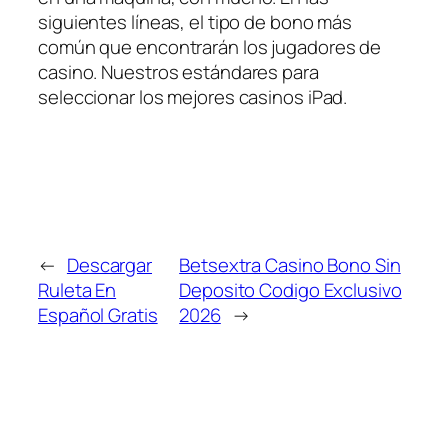
siguientes líneas, el tipo de bono más
común que encontrarán los jugadores de
casino. Nuestros estándares para
seleccionar los mejores casinos iPad.
←
Descargar
Betsextra Casino Bono Sin
Ruleta En
Deposito Codigo Exclusivo
Español Gratis
2026
→