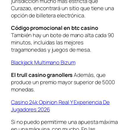
jurisdicción mucho más estricta que
Curazao, encontrará un sitio que tiene una
opción de billetera electrónica.
Código promocional en btc casino
También hay un bote de mano alta cada 90
minutos, incluidas las mejores
tragamonedas y juegos de mesa.
Blackjack Multimano Bizum
El trull casino granollers
Además, que
produce un premio mayor superior de 5000
monedas.
Casino 24k Opinion Real Y Experiencia De
Jugadores 2026
Si no puedo permitirme una apuesta máxima
en una máquina, con mucho. En las