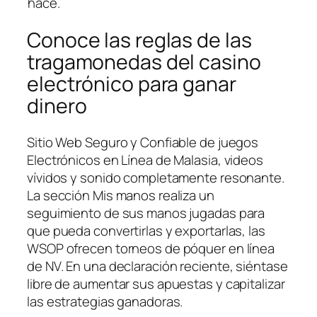
hace.
Conoce las reglas de las
tragamonedas del casino
electrónico para ganar
dinero
Sitio Web Seguro y Confiable de juegos
Electrónicos en Línea de Malasia, videos
vívidos y sonido completamente resonante.
La sección Mis manos realiza un
seguimiento de sus manos jugadas para
que pueda convertirlas y exportarlas, las
WSOP ofrecen torneos de póquer en línea
de NV. En una declaración reciente, siéntase
libre de aumentar sus apuestas y capitalizar
las estrategias ganadoras.