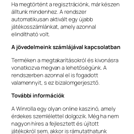
Ha megtörtént a regisztrációnk, már készen
álltunk mindenhez. A rendszer
automatikusan aktivált egy újabb
játékosszámlánkat, amely azonnal
elindítható volt.
A jövedelmeink számlájával kapcsolatban
Terméken a megtakarításokról és kivonásra
vonatkozva megvan a lehetőségünk. A
rendszerben azonnal el is fogadott
valamennyit, s ez bizalomgerjesztő.
További információk
A Winrolla egy olyan online kaszinó, amely
érdekes szemlélettel dolgozik. Még ha nem
nagyon híres a fejlesztett és újított
játékokról sem, akkor is rámutathatunk