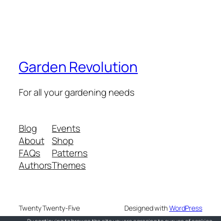
Garden Revolution
For all your gardening needs
Blog
Events
About
Shop
FAQs
Patterns
Authors
Themes
Twenty Twenty-Five
Designed with
WordPress