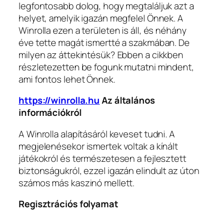
legfontosabb dolog, hogy megtaláljuk azt a
helyet, amelyik igazán megfelel Önnek. A
Winrolla ezen a területen is áll, és néhány
éve tette magát ismertté a szakmában. De
milyen az áttekintésük? Ebben a cikkben
részletezetten be fogunk mutatni mindent,
ami fontos lehet Önnek.
https://winrolla.hu
Az általános
információkról
A Winrolla alapításáról keveset tudni. A
megjelenésekor ismertek voltak a kínált
játékokról és természetesen a fejlesztett
biztonságukról, ezzel igazán elindult az úton
számos más kaszinó mellett.
Regisztrációs folyamat