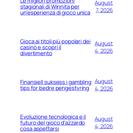
Le migliori promozioni
August
stagionali di Winnita per
7, 2026
un'esperienza di gioco unica
Gioca ai titoli più popolari dei
August
casinò e scopri il
4, 2026
divertimento
August
Finansiell suksess i gambling
tips for bedre pengestyring
4, 2026
Evoluzione tecnologica e il
August
futuro del gioco d'azzardo
4, 2026
cosa aspettarsi