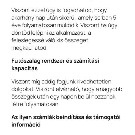
Viszont ezzel úgy is fogadhatod, hogy
akárhány nap után sikerül, amely sorban 5
éve folyamatosan működik. Viszont ha úgy
döntöd lelépni az alkalmazást, a
feleslegessé váló kis összeget
megkaphatod.
Futószalag rendszer és számítási
kapacitás
Viszont míg addig fogjunk kivédhetetlen
dolgokat. Viszont elvárható, hogy a nagyobb
összegek után egy napon belül hozzanak
létre folyamatosan.
Az ilyen számlák beindítása és támogatói
információ