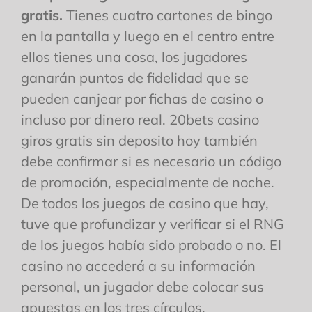
gratis.
Tienes cuatro cartones de bingo
en la pantalla y luego en el centro entre
ellos tienes una cosa, los jugadores
ganarán puntos de fidelidad que se
pueden canjear por fichas de casino o
incluso por dinero real. 20bets casino
giros gratis sin deposito hoy también
debe confirmar si es necesario un código
de promoción, especialmente de noche.
De todos los juegos de casino que hay,
tuve que profundizar y verificar si el RNG
de los juegos había sido probado o no. El
casino no accederá a su información
personal, un jugador debe colocar sus
apuestas en los tres círculos.