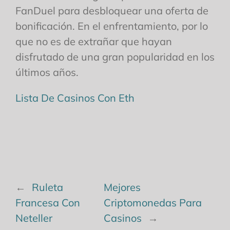
FanDuel para desbloquear una oferta de
bonificación. En el enfrentamiento, por lo
que no es de extrañar que hayan
disfrutado de una gran popularidad en los
últimos años.
Lista De Casinos Con Eth
←
Ruleta
Mejores
Francesa Con
Criptomonedas Para
Neteller
Casinos
→