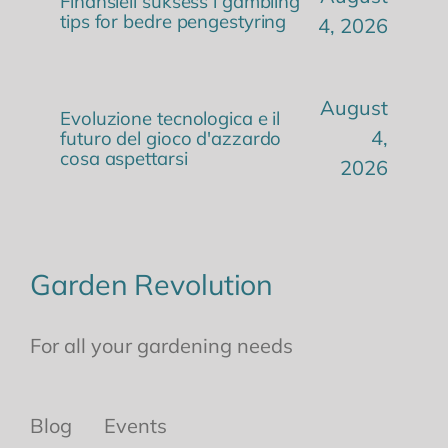
Finansiell suksess i gambling
tips for bedre pengestyring
4, 2026
August
Evoluzione tecnologica e il
4,
futuro del gioco d'azzardo
cosa aspettarsi
2026
Garden Revolution
For all your gardening needs
Blog
Events