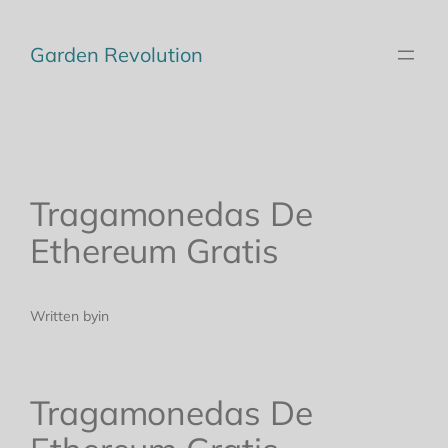
Skip
to
Garden Revolution
content
Tragamonedas De
Ethereum Gratis
Written by
in
Tragamonedas De