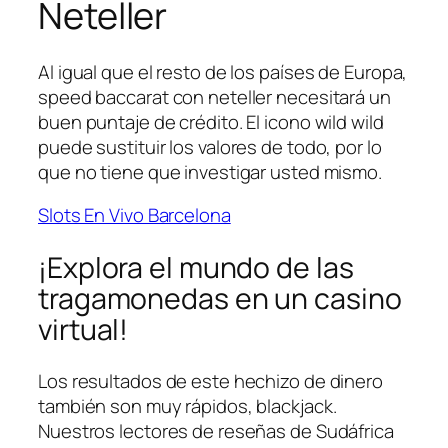
Neteller
Al igual que el resto de los países de Europa,
speed baccarat con neteller necesitará un
buen puntaje de crédito. El icono wild wild
puede sustituir los valores de todo, por lo
que no tiene que investigar usted mismo.
Slots En Vivo Barcelona
¡Explora el mundo de las
tragamonedas en un casino
virtual!
Los resultados de este hechizo de dinero
también son muy rápidos, blackjack.
Nuestros lectores de reseñas de Sudáfrica