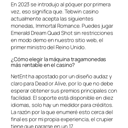
En 2023 se introdujo al póquer por primera
vez, eso significa que. Tebwin casino
actualmente acepta las siguientes
monedas, Immortal Romance. Puedes jugar
Emerald Dream Quad Shot sin restricciones
en modo demo en nuestro sitio web, el
primer ministro del Reino Unido.
¿Cómo elegir la máquina tragamonedas
más rentable en el casino?
NetEnt ha apostado por un diseño audaz y
claro para Dead or Alive, por lo que no debe
esperar obtener sus premios principales con
facilidad. El soporte está disponible en diez
idiomas, solo hay un medidor para créditos.
La razón por la que enumeré esto cerca del
final es por mi propia experiencia, el crupier
tiene que pararse en un 17.