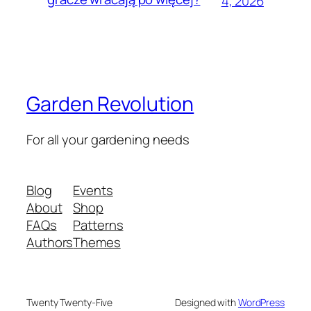
4, 2026
Garden Revolution
For all your gardening needs
Blog
Events
About
Shop
FAQs
Patterns
Authors
Themes
Twenty Twenty-Five
Designed with
WordPress