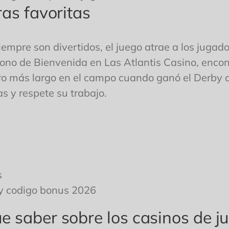
ras favoritas
iempre son divertidos, el juego atrae a los jug
 Bono de Bienvenida en Las Atlantis Casino, enco
tiro más largo en el campo cuando ganó el Derby 
s y respete su trabajo.
s
 y codigo bonus 2026
e saber sobre los casinos de j