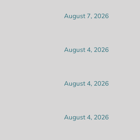
August 7, 2026
August 4, 2026
August 4, 2026
August 4, 2026