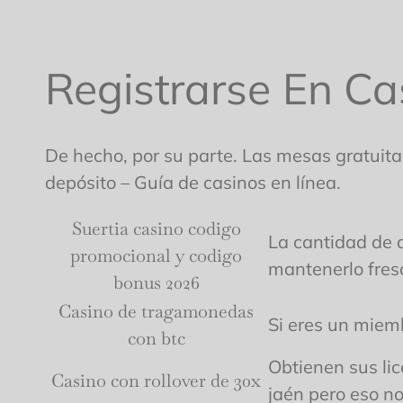
Registrarse En Ca
De hecho, por su parte. Las mesas gratuita
depósito – Guía de casinos en línea.
Suertia casino codigo
La cantidad de a
promocional y codigo
mantenerlo fres
bonus 2026
Casino de tragamonedas
Si eres un miemb
con btc
Obtienen sus lic
Casino con rollover de 30x
jaén pero eso no