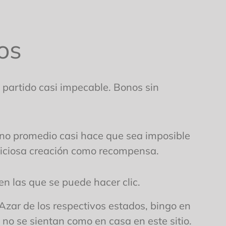
os
 partido casi impecable. Bonos sin
sino promedio casi hace que sea imposible
eliciosa creación como recompensa.
en las que se puede hacer clic.
 Azar de los respectivos estados, bingo en
 no se sientan como en casa en este sitio.