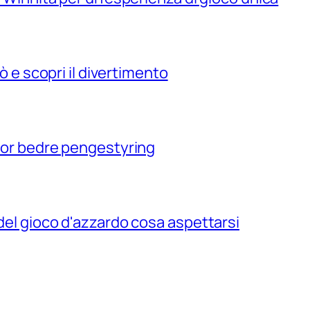
nò e scopri il divertimento
 for bedre pengestyring
 del gioco d'azzardo cosa aspettarsi