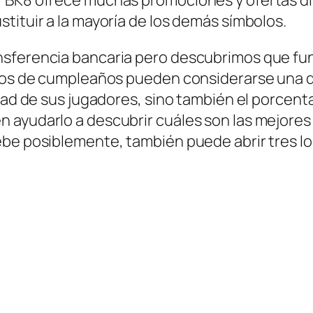
tituir a la mayoría de los demás símbolos.
nsferencia bancaria pero descubrimos que fun
onos de cumpleaños pueden considerarse una d
ltad de sus jugadores, sino también el porcent
n ayudarlo a descubrir cuáles son las mejor
ebe posiblemente, también puede abrir tres l