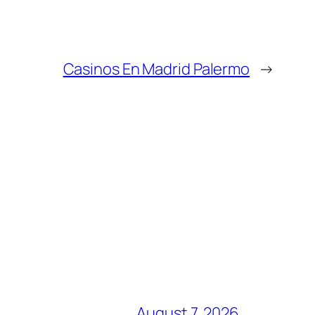
Casinos En Madrid Palermo
→
August 7, 2026