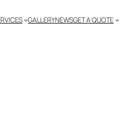
ERVICES
GALLERY
NEWS
GET A QUOTE