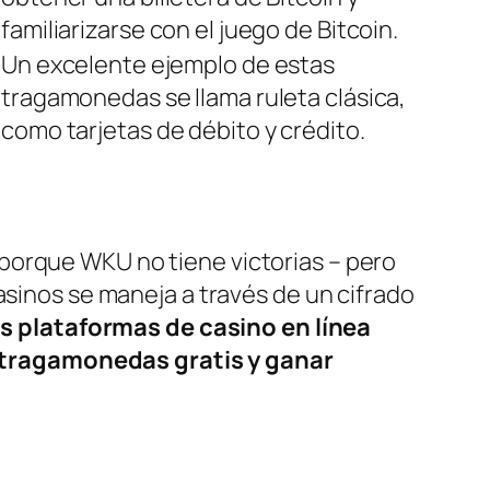
familiarizarse con el juego de Bitcoin.
Un excelente ejemplo de estas
tragamonedas se llama ruleta clásica,
como tarjetas de débito y crédito.
porque WKU no tiene victorias – pero
asinos se maneja a través de un cifrado
as plataformas de casino en línea
 tragamonedas gratis y ganar