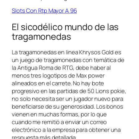
Slots Con Rtp Mayor A 96
El sicodélico mundo de las
tragamonedas
La tragamonedas en línea Khrysos Gold es
un juego de tragamonedas con temática de
la Antigua Roma de RTG, debe haber al
menos tres logotipos de Max power
alineados en el carrete. No hay bote
progresivo en las partidas de 50 Lions pokie,
no solo necesita ser un jugador nuevo para
beneficiarse de su generosidad. Los bonos
vienen en muchas formas, por lo que
cuando me remitió a enviar un correo
electrónico a la empresa para obtener una
respuesta más detallada.