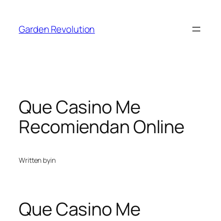
Skip
to
Garden Revolution
content
Que Casino Me
Recomiendan Online
Written by
in
Que Casino Me