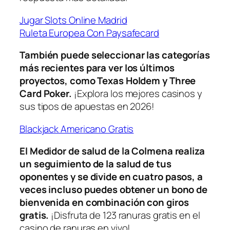
Jugar Slots Online Madrid
Ruleta Europea Con Paysafecard
También puede seleccionar las categorías
más recientes para ver los últimos
proyectos, como Texas Holdem y Three
Card Poker.
¡Explora los mejores casinos y
sus tipos de apuestas en 2026!
Blackjack Americano Gratis
El Medidor de salud de la Colmena realiza
un seguimiento de la salud de tus
oponentes y se divide en cuatro pasos, a
veces incluso puedes obtener un bono de
bienvenida en combinación con giros
gratis.
¡Disfruta de 123 ranuras gratis en el
casino de ranuras en vivo!