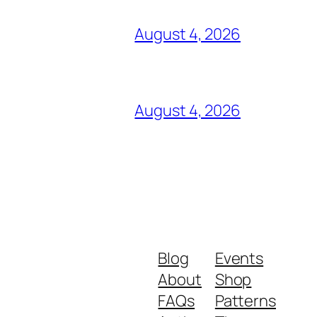
August 4, 2026
August 4, 2026
Blog
Events
About
Shop
FAQs
Patterns