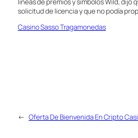
líneas de premios y símbolos Wild, dijo
solicitud de licencia y que no podía p
Casino Sasso Tragamonedas
←
Oferta De Bienvenida En Cripto Cas