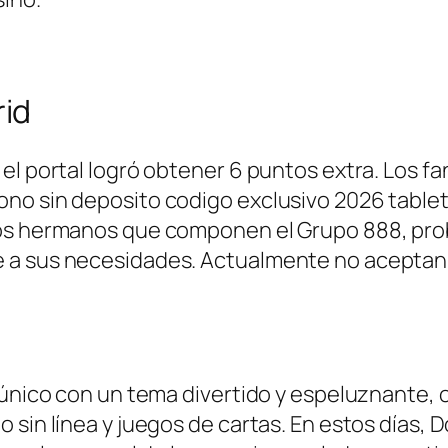
id
el portal logró obtener 6 puntos extra. Los f
o sin deposito codigo exclusivo 2026 tabletas 
tios hermanos que componen el Grupo 888, p
 a sus necesidades. Actualmente no aceptan t
r único con un tema divertido y espeluznante,
 sin línea y juegos de cartas. En estos días, 