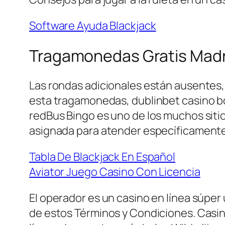
Software Ayuda Blackjack
Tragamonedas Gratis Madr
Las rondas adicionales están ausentes, 
esta tragamonedas, dublinbet casino bon
redBus Bingo es uno de los muchos si
asignada para atender específicamente
Tabla De Blackjack En Español
Aviator Juego Casino Con Licencia
El operador es un casino en línea súpe
de estos Términos y Condiciones. Casino