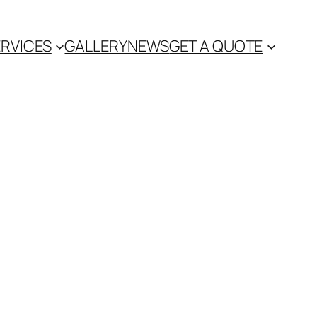
ERVICES
GALLERY
NEWS
GET A QUOTE