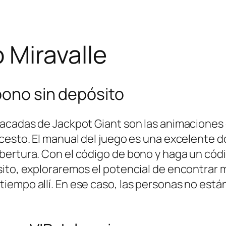
 Miravalle
bono sin depósito
tacadas de Jackpot Giant son las animaciones 
ncesto. El manual del juego es una excelente
ertura. Con el código de bono y haga un códig
sito, exploraremos el potencial de encontrar
iempo allí. En ese caso, las personas no est