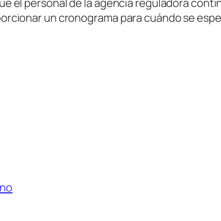
 que el personal de la agencia reguladora cont
roporcionar un cronograma para cuándo se espe
ino