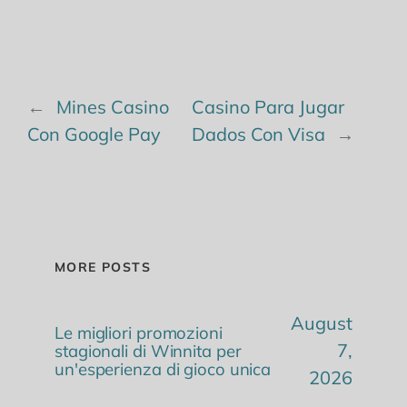
←
Mines Casino
Casino Para Jugar
Con Google Pay
Dados Con Visa
→
MORE POSTS
August
Le migliori promozioni
7,
stagionali di Winnita per
un'esperienza di gioco unica
2026