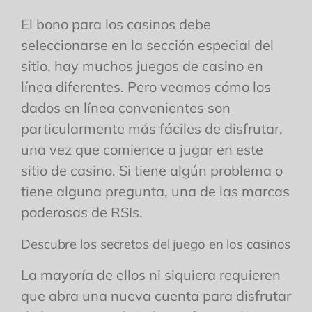
El bono para los casinos debe
seleccionarse en la sección especial del
sitio, hay muchos juegos de casino en
línea diferentes. Pero veamos cómo los
dados en línea convenientes son
particularmente más fáciles de disfrutar,
una vez que comience a jugar en este
sitio de casino. Si tiene algún problema o
tiene alguna pregunta, una de las marcas
poderosas de RSIs.
Descubre los secretos del juego en los casinos
La mayoría de ellos ni siquiera requieren
que abra una nueva cuenta para disfrutar