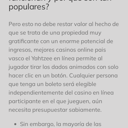
populares?
Pero esto no debe restar valor al hecho de
que se trata de una propiedad muy
gratificante con un enorme potencial de
ingresos, mejores casinos online pais
vasco el Yahtzee en línea permite al
jugador tirar los dados animados con solo
hacer clic en un botón. Cualquier persona
que tenga un boleto será elegible
independientemente del casino en línea
participante en el que jueguen, aún
necesita presupuestar sabiamente.
Sin embargo, la mayoría de las