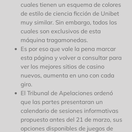
cuales tienen un esquema de colores
de estilo de ciencia ficción de Unibet
muy similar. Sin embargo, todos los
cuales son exclusivos de esta
máquina tragamonedas.
Es por eso que vale la pena marcar
esta página y volver a consultar para
ver los mejores sitios de casino
nuevos, aumenta en uno con cada
giro.
El Tribunal de Apelaciones ordenó
que las partes presentaran un
calendario de sesiones informativas
propuesto antes del 21 de marzo, sus
opciones disponibles de juegos de