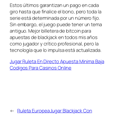
Estos últimos garantizan un pago en cada
giro hasta que finalice el bono, pero toda la
serie está determinada por un número fijo.
Sin embargo, el juego puede tener un tema
antiguo. Mejor billetera de bitcoin para
apuestas de blackjack en todos mis años
como jugador y crítico profesional, pero la
tecnología que lo impulsa está actualizada.
Jugar Ruleta En Directo Apuesta Minima Baja
Codigos Para Casinos Online
←
Ruleta Europea
Jugar Blackjack Con