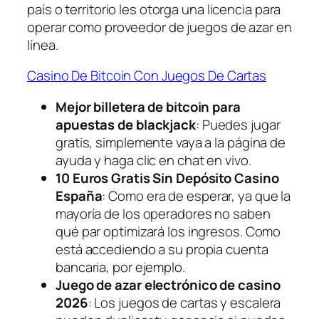
país o territorio les otorga una licencia para
operar como proveedor de juegos de azar en
línea.
Casino De Bitcoin Con Juegos De Cartas
Mejor billetera de bitcoin para
apuestas de blackjack
:
Puedes jugar
gratis, simplemente vaya a la página de
ayuda y haga clic en chat en vivo.
10 Euros Gratis Sin Depósito Casino
España
:
Como era de esperar, ya que la
mayoría de los operadores no saben
qué par optimizará los ingresos. Como
está accediendo a su propia cuenta
bancaria, por ejemplo.
Juego de azar electrónico de casino
2026
:
Los juegos de cartas y escalera