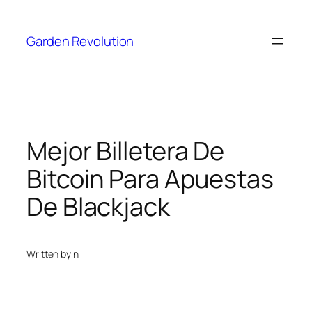
Skip
to
Garden Revolution
content
Mejor Billetera De
Bitcoin Para Apuestas
De Blackjack
Written by
in