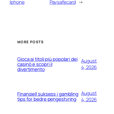
Iphone
Paysafecard
→
MORE POSTS
Gioca ai titoli più popolari dei
August
casinò e scopri il
4, 2026
divertimento
August
Finansiell suksess i gambling
tips for bedre pengestyring
4, 2026