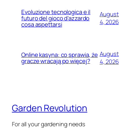
Evoluzione tecnologica e il
August
futuro del gioco d'azzardo
4, 2026
cosa aspettarsi
August
Online kasyna: co sprawia, że
gracze wracają po więcej?
4, 2026
Garden Revolution
For all your gardening needs