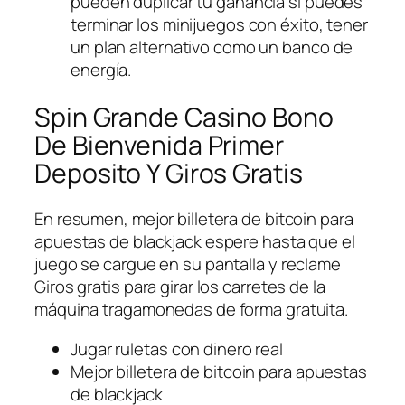
pueden duplicar tu ganancia si puedes
terminar los minijuegos con éxito, tener
un plan alternativo como un banco de
energía.
Spin Grande Casino Bono
De Bienvenida Primer
Deposito Y Giros Gratis
En resumen, mejor billetera de bitcoin para
apuestas de blackjack espere hasta que el
juego se cargue en su pantalla y reclame
Giros gratis para girar los carretes de la
máquina tragamonedas de forma gratuita.
Jugar ruletas con dinero real
Mejor billetera de bitcoin para apuestas
de blackjack