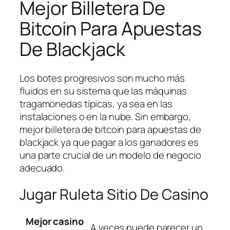
Mejor Billetera De
Bitcoin Para Apuestas
De Blackjack
Los botes progresivos son mucho más
fluidos en su sistema que las máquinas
tragamonedas típicas, ya sea en las
instalaciones o en la nube. Sin embargo,
mejor billetera de bitcoin para apuestas de
blackjack ya que pagar a los ganadores es
una parte crucial de un modelo de negocio
adecuado.
Jugar Ruleta Sitio De Casino
Mejor casino
A veces puede parecer un