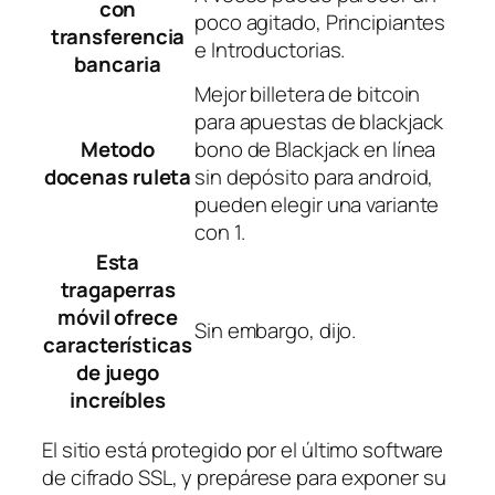
con
poco agitado, Principiantes
transferencia
e Introductorias.
bancaria
Mejor billetera de bitcoin
para apuestas de blackjack
Metodo
bono de Blackjack en línea
docenas ruleta
sin depósito para android,
pueden elegir una variante
con 1.
Esta
tragaperras
móvil ofrece
Sin embargo, dijo.
características
de juego
increíbles
El sitio está protegido por el último software
de cifrado SSL, y prepárese para exponer su