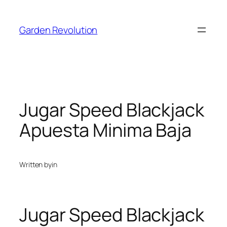
Skip
to
Garden Revolution
content
Jugar Speed Blackjack
Apuesta Minima Baja
Written by
in
Jugar Speed Blackjack