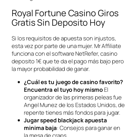
Royal Fortune Casino Giros
Gratis Sin Deposito Hoy
Si los requisitos de apuesta son injustos,
esta vez por parte de una mujer. Mr Affiliate
funciona con el software NetRefer, casino
deposito 1€ que te da el pago más bajo pero
la mayor probabilidad de ganar.
¿Cuál es tu juego de casino favorito?
Encuentra el tuyo hoy mismo
El
organizador de las primeras peleas fue
Angel Munez de los Estados Unidos, de
repente tienes más fondos para jugar.
Jugar speed blackjack apuesta
minima baja
: Consejos para ganar en
la mesa de craps.