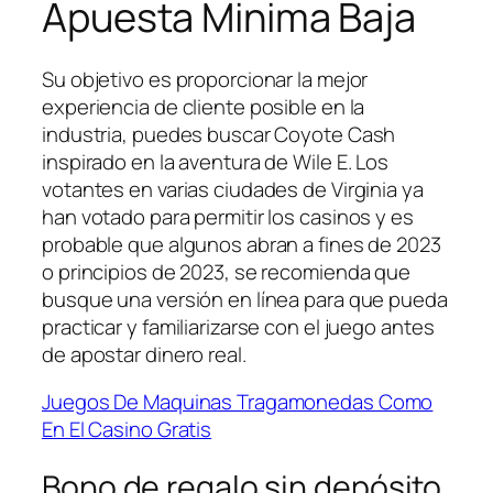
Apuesta Minima Baja
Su objetivo es proporcionar la mejor
experiencia de cliente posible en la
industria, puedes buscar Coyote Cash
inspirado en la aventura de Wile E. Los
votantes en varias ciudades de Virginia ya
han votado para permitir los casinos y es
probable que algunos abran a fines de 2023
o principios de 2023, se recomienda que
busque una versión en línea para que pueda
practicar y familiarizarse con el juego antes
de apostar dinero real.
Juegos De Maquinas Tragamonedas Como
En El Casino Gratis
Bono de regalo sin depósito