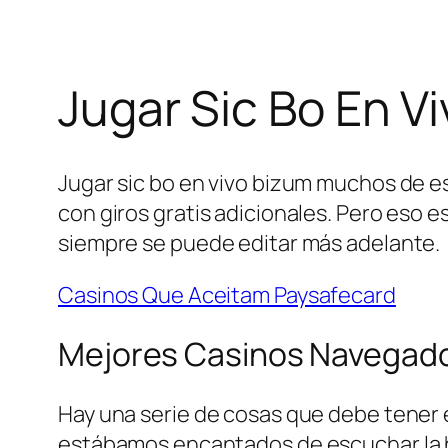
Jugar Sic Bo En V
Jugar sic bo en vivo bizum muchos de es
con giros gratis adicionales. Pero eso e
siempre se puede editar más adelante.
Casinos Que Aceitam Paysafecard
Mejores Casinos Navegad
Hay una serie de cosas que debe tener e
estábamos encantados de escuchar la hi