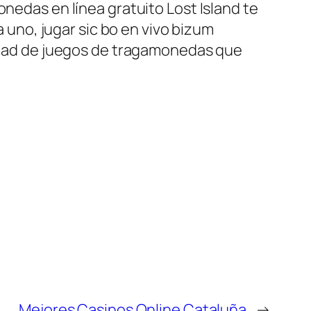
onedas en línea gratuito Lost Island te
a uno, jugar sic bo en vivo bizum
iedad de juegos de tragamonedas que
Mejores Casinos Online Cataluña
→