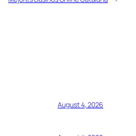
August 4, 2026