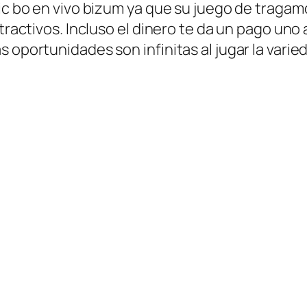
sic bo en vivo bizum ya que su juego de tragam
tractivos. Incluso el dinero te da un pago uno 
s oportunidades son infinitas al jugar la var