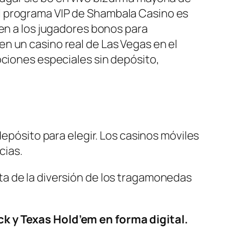
l programa VIP de Shambala Casino es
cen a los jugadores bonos para
n un casino real de Las Vegas en el
ociones especiales sin depósito,
depósito para elegir. Los casinos móviles
cias.
ta de la diversión de los tragamonedas
ck y Texas Hold’em en forma digital.