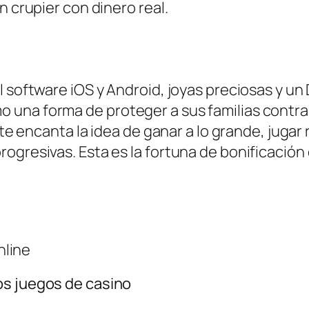
n crupier con dinero real.
 software iOS y Android, joyas preciosas y un
una forma de proteger a sus familias contra 
i te encanta la idea de ganar a lo grande, juga
ogresivas. Esta es la fortuna de bonificación 
nline
os juegos de casino