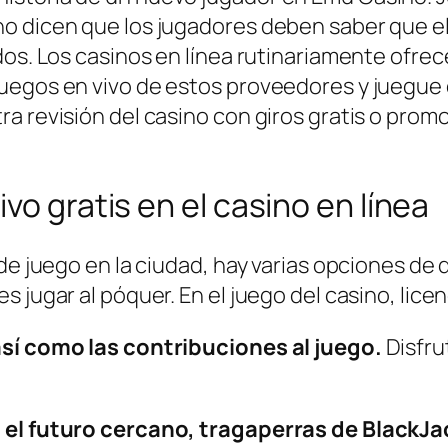
no dicen que los jugadores deben saber que e
dos. Los casinos en línea rutinariamente ofre
uegos en vivo de estos proveedores y juegue e
a revisión del casino con giros gratis o prom
vo gratis en el casino en línea
de juego en la ciudad, hay varias opciones de 
 jugar al póquer. En el juego del casino, licen
así como las contribuciones al juego.
Disfru
 el futuro cercano, tragaperras de BlackJa