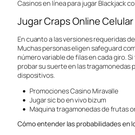
Casinos en línea para jugar Blackjack co
Jugar Craps Online Celular
En cuanto a las versiones requeridas del
Muchas personas eligen safeguard como 
número variable de filas en cada giro. S
probar su suerte en las tragamonedas pr
dispositivos.
Promociones Casino Miravalle
Jugar sic bo en vivo bizum
Maquina tragamonedas de frutas o
Cómo entender las probabilidades en l