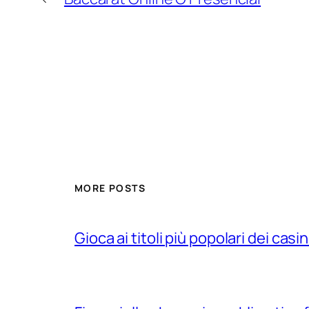
MORE POSTS
Gioca ai titoli più popolari dei casi