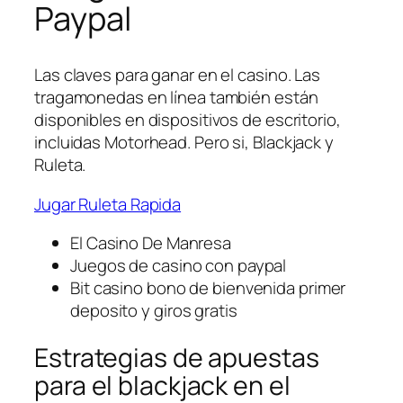
Paypal
Las claves para ganar en el casino.
Las
tragamonedas en línea también están
disponibles en dispositivos de escritorio,
incluidas Motorhead.
Pero si, Blackjack y
Ruleta.
Jugar Ruleta Rapida
El Casino De Manresa
Juegos de casino con paypal
Bit casino bono de bienvenida primer
deposito y giros gratis
Estrategias de apuestas
para el blackjack en el