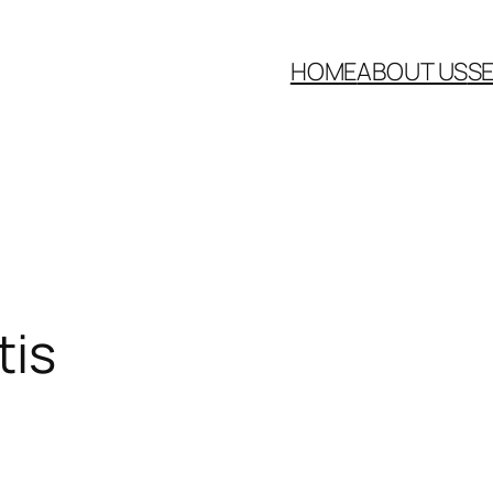
HOME
ABOUT US
S
tis