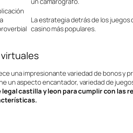
un camarógrafo.
plicación
la
La estrategia detrás de los juegos 
roverbial
casino más populares.
virtuales
ece una impresionante variedad de bonos y p
ne un aspecto encantador, variedad de juegos 
 legal castilla y leon para cumplir con las 
cterísticas.