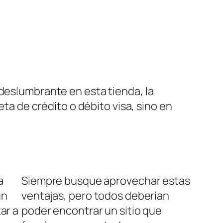
 deslumbrante en esta tienda, la
eta de crédito o débito visa, sino en
a
Siempre busque aprovechar estas
un
ventajas, pero todos deberían
ar a
poder encontrar un sitio que