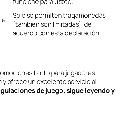
funcione para usted.
Solo se permiten tragamonedas
de
(también son limitadas), de
acuerdo con esta declaración.
romociones tanto para jugadores
y ofrece un excelente servicio al
regulaciones de juego, sigue leyendo y