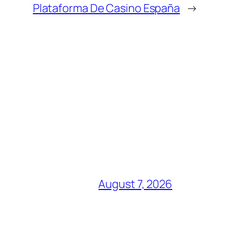
Plataforma De Casino España
→
August 7, 2026