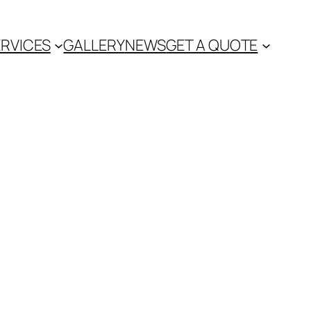
ERVICES
GALLERY
NEWS
GET A QUOTE