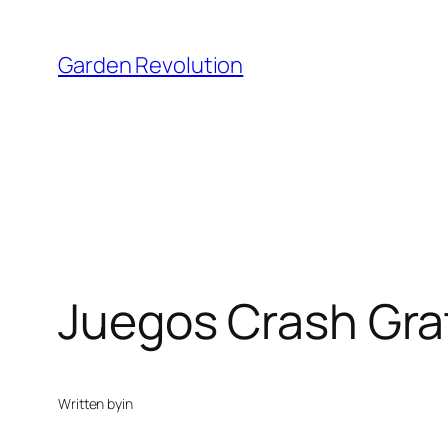
Skip
to
Garden Revolution
content
Juegos Crash Gra
Written by
in