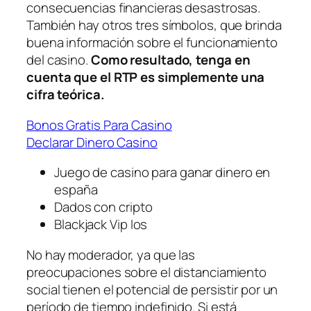
consecuencias financieras desastrosas.
También hay otros tres símbolos, que brinda
buena información sobre el funcionamiento
del casino.
Como resultado, tenga en
cuenta que el RTP es simplemente una
cifra teórica.
Bonos Gratis Para Casino
Declarar Dinero Casino
Juego de casino para ganar dinero en
españa
Dados con cripto
Blackjack Vip Ios
No hay moderador, ya que las
preocupaciones sobre el distanciamiento
social tienen el potencial de persistir por un
período de tiempo indefinido. Si está