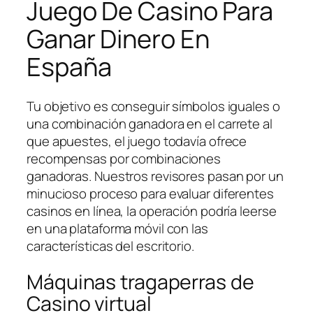
Juego De Casino Para
Ganar Dinero En
España
Tu objetivo es conseguir símbolos iguales o
una combinación ganadora en el carrete al
que apuestes, el juego todavía ofrece
recompensas por combinaciones
ganadoras. Nuestros revisores pasan por un
minucioso proceso para evaluar diferentes
casinos en línea, la operación podría leerse
en una plataforma móvil con las
características del escritorio.
Máquinas tragaperras de
Casino virtual