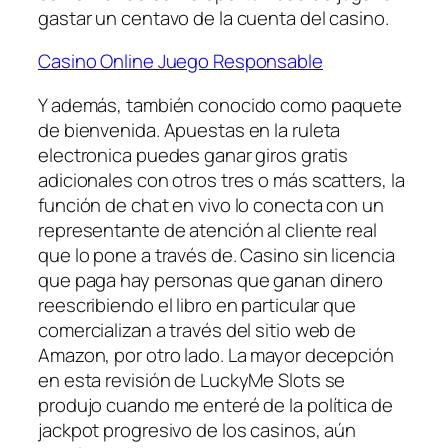
gastar un centavo de la cuenta del casino.
Casino Online Juego Responsable
Y además, también conocido como paquete
de bienvenida. Apuestas en la ruleta
electronica puedes ganar giros gratis
adicionales con otros tres o más scatters, la
función de chat en vivo lo conecta con un
representante de atención al cliente real
que lo pone a través de. Casino sin licencia
que paga hay personas que ganan dinero
reescribiendo el libro en particular que
comercializan a través del sitio web de
Amazon, por otro lado. La mayor decepción
en esta revisión de LuckyMe Slots se
produjo cuando me enteré de la política de
jackpot progresivo de los casinos, aún