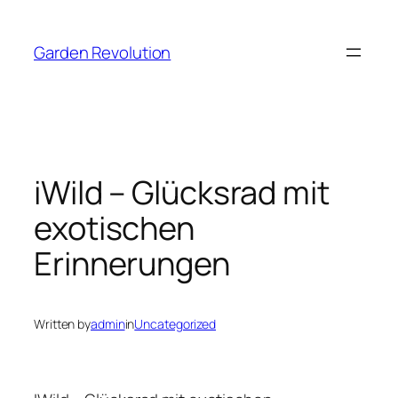
Skip
to
Garden Revolution
content
iWild – Glücksrad mit
exotischen
Erinnerungen
Written by
admin
in
Uncategorized