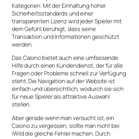
Kategorien. Mit der Einhaltung hoher
Sicherheitsstandards und einer
transparenten Lizenz wird jeder Spieler mit
dem Gefühl beruhigt, dass seine
Transaktion und Informationen geschützt
werden.
Das Casino bietet auch eine umfassende
Hilfe durch einen Kundendienst, der für alle
Fragen oder Probleme schnell zur Verfügung
steht. Die Navigation auf der Website ist
einfach und übersichtlich, wodurch sie sich
für neue Spieler als attraktive Auswahl
stellen.
Aber gerade wenn man versucht ist, ein
Casino zu vergessen, sollte man nicht bei
iWild die gleiche Fehler machen. Durch