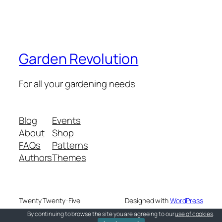
Garden Revolution
For all your gardening needs
Blog
Events
About
Shop
FAQs
Patterns
Authors
Themes
Twenty Twenty-Five
Designed with
WordPress
By continuing to browse the site you are agreeing to our
use of cookies
.