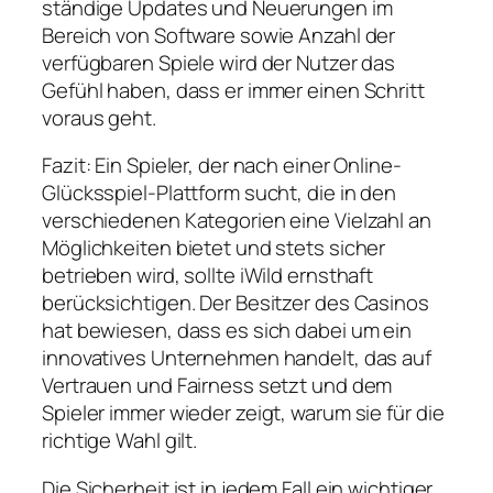
ständige Updates und Neuerungen im
Bereich von Software sowie Anzahl der
verfügbaren Spiele wird der Nutzer das
Gefühl haben, dass er immer einen Schritt
voraus geht.
Fazit: Ein Spieler, der nach einer Online-
Glücksspiel-Plattform sucht, die in den
verschiedenen Kategorien eine Vielzahl an
Möglichkeiten bietet und stets sicher
betrieben wird, sollte iWild ernsthaft
berücksichtigen. Der Besitzer des Casinos
hat bewiesen, dass es sich dabei um ein
innovatives Unternehmen handelt, das auf
Vertrauen und Fairness setzt und dem
Spieler immer wieder zeigt, warum sie für die
richtige Wahl gilt.
Die Sicherheit ist in jedem Fall ein wichtiger