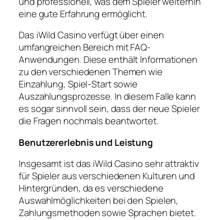
und professionell, was dem Spieler weiterhin
eine gute Erfahrung ermöglicht.
Das iWild Casino verfügt über einen
umfangreichen Bereich mit FAQ-
Anwendungen. Diese enthält Informationen
zu den verschiedenen Themen wie
Einzahlung, Spiel-Start sowie
Auszahlungsprozesse. In diesem Falle kann
es sogar sinnvoll sein, dass der neue Spieler
die Fragen nochmals beantwortet.
Benutzererlebnis und Leistung
Insgesamt ist das iWild Casino sehr attraktiv
für Spieler aus verschiedenen Kulturen und
Hintergründen, da es verschiedene
Auswahlmöglichkeiten bei den Spielen,
Zahlungsmethoden sowie Sprachen bietet.