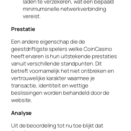
laden te verzekeren, wat een bepaald
minimumsnelle netwerkverbinding
vereist.
Prestatie
Een andere eigenschap die de
geestdriftigste spelers welke CoinCasino
heeft ervaren is hun uitstekende prestaties
vanuit verschillende standpunten. Dit
betreft voornamelijk het niet ontbreken en
vertrouwelijke karakter waarmee je
transactie, identiteit en wettige
beslissingen worden behandeld door de
website.
Analyse
Uit de beoordeling tot nu toe blijkt dat