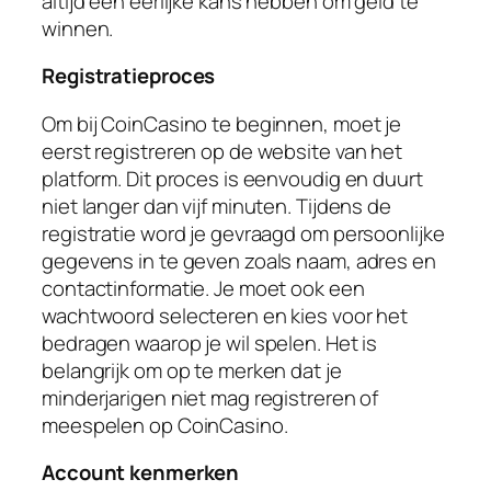
altijd een eerlijke kans hebben om geld te
winnen.
Registratieproces
Om bij CoinCasino te beginnen, moet je
eerst registreren op de website van het
platform. Dit proces is eenvoudig en duurt
niet langer dan vijf minuten. Tijdens de
registratie word je gevraagd om persoonlijke
gegevens in te geven zoals naam, adres en
contactinformatie. Je moet ook een
wachtwoord selecteren en kies voor het
bedragen waarop je wil spelen. Het is
belangrijk om op te merken dat je
minderjarigen niet mag registreren of
meespelen op CoinCasino.
Account kenmerken