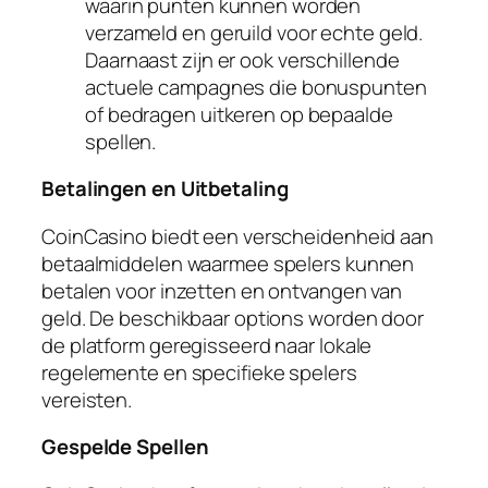
waarin punten kunnen worden
verzameld en geruild voor echte geld.
Daarnaast zijn er ook verschillende
actuele campagnes die bonuspunten
of bedragen uitkeren op bepaalde
spellen.
Betalingen en Uitbetaling
CoinCasino biedt een verscheidenheid aan
betaalmiddelen waarmee spelers kunnen
betalen voor inzetten en ontvangen van
geld. De beschikbaar options worden door
de platform geregisseerd naar lokale
regelemente en specifieke spelers
vereisten.
Gespelde Spellen