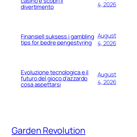
casinò e scopri il
4, 2026
divertimento
August
Finansiell suksess i gambling
tips for bedre pengestyring
4, 2026
Evoluzione tecnologica e il
August
futuro del gioco d'azzardo
4, 2026
cosa aspettarsi
Garden Revolution