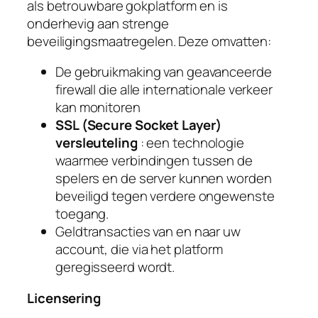
als betrouwbare gokplatform en is
onderhevig aan strenge
beveiligingsmaatregelen. Deze omvatten:
De gebruikmaking van geavanceerde
firewall die alle internationale verkeer
kan monitoren
SSL (Secure Socket Layer)
versleuteling
: een technologie
waarmee verbindingen tussen de
spelers en de server kunnen worden
beveiligd tegen verdere ongewenste
toegang.
Geldtransacties van en naar uw
account, die via het platform
geregisseerd wordt.
Licensering