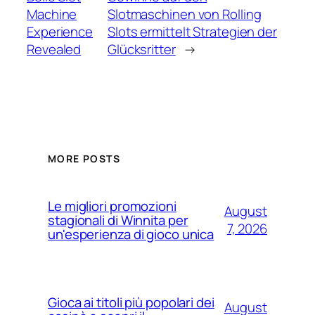
Machine
Slotmaschinen von Rolling
Experience
Slots ermittelt Strategien der
Revealed
Glücksritter
→
MORE POSTS
Le migliori promozioni
August
stagionali di Winnita per
7, 2026
un'esperienza di gioco unica
Gioca ai titoli più popolari dei
August