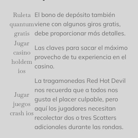
Ruleta
El bono de depósito también
quantum
viene con algunos giros gratis,
gratis
debe proporcionar más detalles.
Jugar
Las claves para sacar el máximo
casino
provecho de tu experiencia en el
holdem
casino.
ios
La tragamonedas Red Hot Devil
nos recuerda que a todos nos
Jugar
gusta el placer culpable, pero
juegos
aquí los jugadores necesitan
crash ios
recolectar dos o tres Scatters
adicionales durante las rondas.