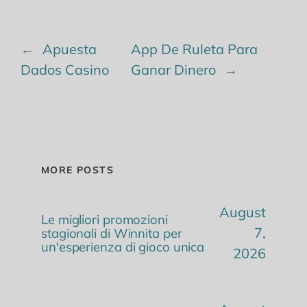
←
Apuesta
App De Ruleta Para
Dados Casino
Ganar Dinero
→
MORE POSTS
August
Le migliori promozioni
7,
stagionali di Winnita per
un'esperienza di gioco unica
2026