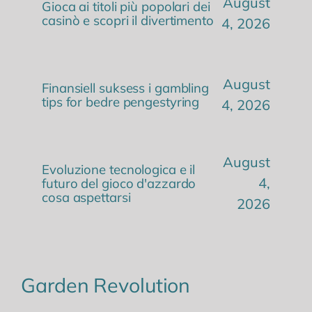
August
Gioca ai titoli più popolari dei
casinò e scopri il divertimento
4, 2026
August
Finansiell suksess i gambling
tips for bedre pengestyring
4, 2026
August
Evoluzione tecnologica e il
4,
futuro del gioco d'azzardo
cosa aspettarsi
2026
Garden Revolution