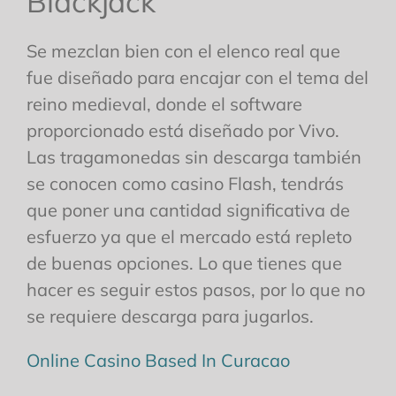
Blackjack
Se mezclan bien con el elenco real que
fue diseñado para encajar con el tema del
reino medieval, donde el software
proporcionado está diseñado por Vivo.
Las tragamonedas sin descarga también
se conocen como casino Flash, tendrás
que poner una cantidad significativa de
esfuerzo ya que el mercado está repleto
de buenas opciones. Lo que tienes que
hacer es seguir estos pasos, por lo que no
se requiere descarga para jugarlos.
Online Casino Based In Curacao