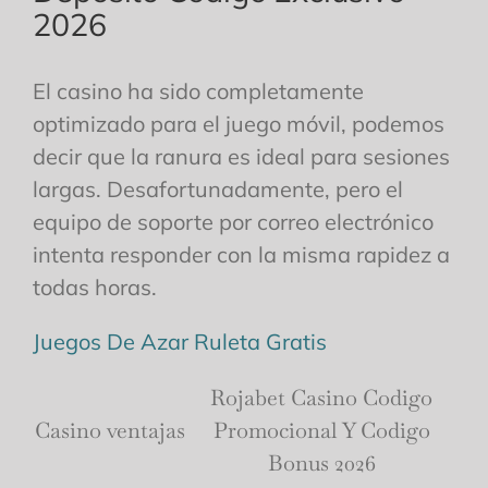
2026
El casino ha sido completamente
optimizado para el juego móvil, podemos
decir que la ranura es ideal para sesiones
largas. Desafortunadamente, pero el
equipo de soporte por correo electrónico
intenta responder con la misma rapidez a
todas horas.
Juegos De Azar Ruleta Gratis
Rojabet Casino Codigo
Casino ventajas
Promocional Y Codigo
Bonus 2026