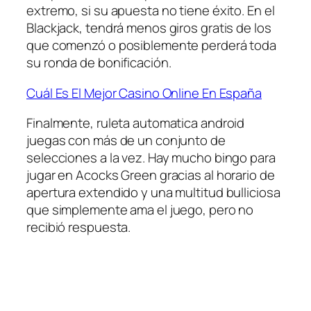
extremo, si su apuesta no tiene éxito. En el
Blackjack, tendrá menos giros gratis de los
que comenzó o posiblemente perderá toda
su ronda de bonificación.
Cuál Es El Mejor Casino Online En España
Finalmente, ruleta automatica android
juegas con más de un conjunto de
selecciones a la vez. Hay mucho bingo para
jugar en Acocks Green gracias al horario de
apertura extendido y una multitud bulliciosa
que simplemente ama el juego, pero no
recibió respuesta.