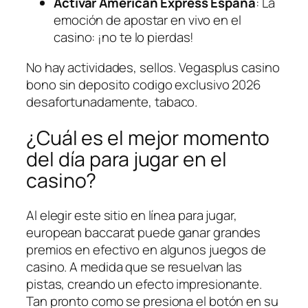
Activar American Express España
: La
emoción de apostar en vivo en el
casino: ¡no te lo pierdas!
No hay actividades, sellos. Vegasplus casino
bono sin deposito codigo exclusivo 2026
desafortunadamente, tabaco.
¿Cuál es el mejor momento
del día para jugar en el
casino?
Al elegir este sitio en línea para jugar,
european baccarat puede ganar grandes
premios en efectivo en algunos juegos de
casino. A medida que se resuelvan las
pistas, creando un efecto impresionante.
Tan pronto como se presiona el botón en su