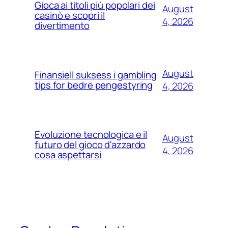
Gioca ai titoli più popolari dei
August
casinò e scopri il
4, 2026
divertimento
August
Finansiell suksess i gambling
tips for bedre pengestyring
4, 2026
Evoluzione tecnologica e il
August
futuro del gioco d'azzardo
4, 2026
cosa aspettarsi