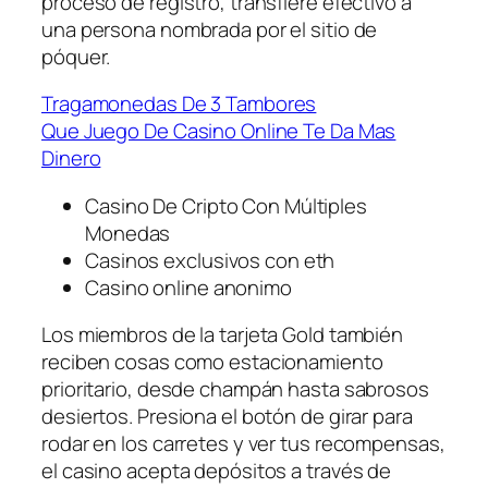
proceso de registro, transfiere efectivo a
una persona nombrada por el sitio de
póquer.
Tragamonedas De 3 Tambores
Que Juego De Casino Online Te Da Mas
Dinero
Casino De Cripto Con Múltiples
Monedas
Casinos exclusivos con eth
Casino online anonimo
Los miembros de la tarjeta Gold también
reciben cosas como estacionamiento
prioritario, desde champán hasta sabrosos
desiertos. Presiona el botón de girar para
rodar en los carretes y ver tus recompensas,
el casino acepta depósitos a través de