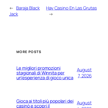
←
Baraja Black
Hay Casino En Las Grutas
Jack
→
MORE POSTS
Le migliori promozioni
August
stagionali di Winnita per
7, 2026
un'esperienza di gioco unica
Gioca ai titoli più popolari dei
August
casinò e scopri il