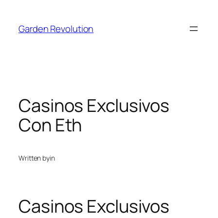
Skip
to
Garden Revolution
content
Casinos Exclusivos
Con Eth
Written by
in
Casinos Exclusivos