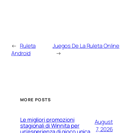
←
Ruleta
Juegos De La Ruleta Online
Android
→
MORE POSTS
Le migliori promozioni
August
stagionali di Winnita per
7, 2026
un'esperienza di gioco unica