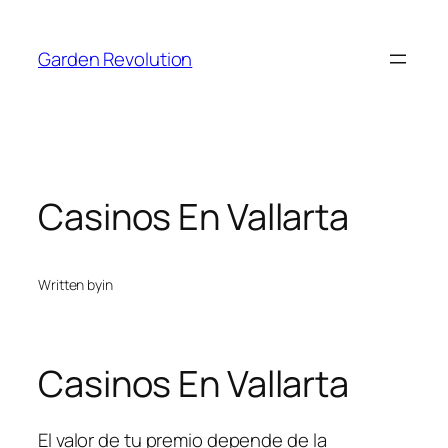
Skip
to
Garden Revolution
content
Casinos En Vallarta
Written by
in
Casinos En Vallarta
El valor de tu premio depende de la