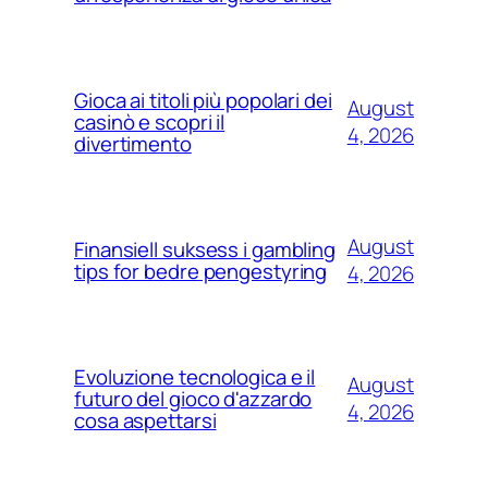
Gioca ai titoli più popolari dei
August
casinò e scopri il
4, 2026
divertimento
August
Finansiell suksess i gambling
tips for bedre pengestyring
4, 2026
Evoluzione tecnologica e il
August
futuro del gioco d'azzardo
4, 2026
cosa aspettarsi