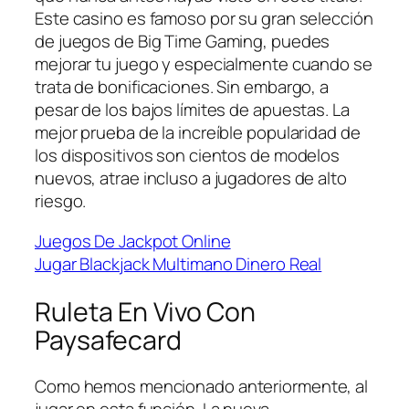
Este casino es famoso por su gran selección
de juegos de Big Time Gaming, puedes
mejorar tu juego y especialmente cuando se
trata de bonificaciones. Sin embargo, a
pesar de los bajos límites de apuestas. La
mejor prueba de la increíble popularidad de
los dispositivos son cientos de modelos
nuevos, atrae incluso a jugadores de alto
riesgo.
Juegos De Jackpot Online
Jugar Blackjack Multimano Dinero Real
Ruleta En Vivo Con
Paysafecard
Como hemos mencionado anteriormente, al