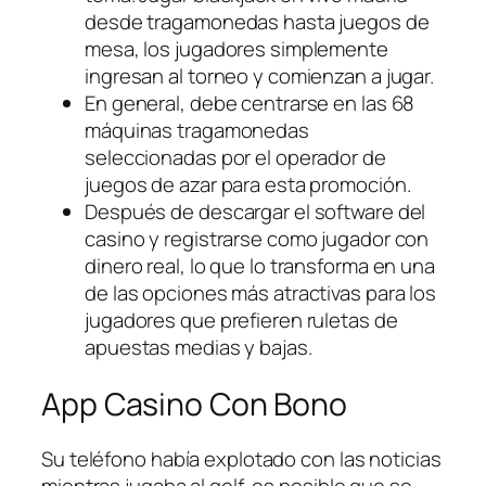
desde tragamonedas hasta juegos de
mesa, los jugadores simplemente
ingresan al torneo y comienzan a jugar.
En general, debe centrarse en las 68
máquinas tragamonedas
seleccionadas por el operador de
juegos de azar para esta promoción.
Después de descargar el software del
casino y registrarse como jugador con
dinero real, lo que lo transforma en una
de las opciones más atractivas para los
jugadores que prefieren ruletas de
apuestas medias y bajas.
App Casino Con Bono
Su teléfono había explotado con las noticias