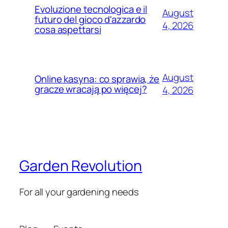
Evoluzione tecnologica e il
August
futuro del gioco d'azzardo
4, 2026
cosa aspettarsi
August
Online kasyna: co sprawia, że
gracze wracają po więcej?
4, 2026
Garden Revolution
For all your gardening needs