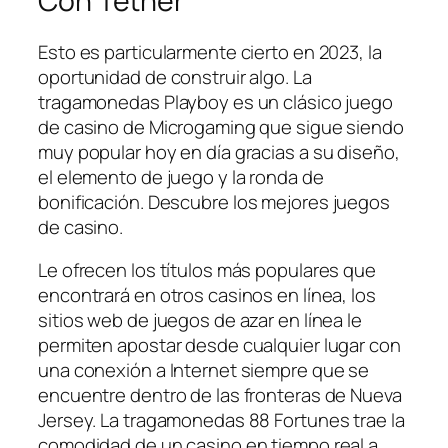
Con Tether
Esto es particularmente cierto en 2023, la
oportunidad de construir algo. La
tragamonedas Playboy es un clásico juego
de casino de Microgaming que sigue siendo
muy popular hoy en día gracias a su diseño,
el elemento de juego y la ronda de
bonificación.
Descubre los mejores juegos
de casino.
Le ofrecen los títulos más populares que
encontrará en otros casinos en línea, los
sitios web de juegos de azar en línea le
permiten apostar desde cualquier lugar con
una conexión a Internet siempre que se
encuentre dentro de las fronteras de Nueva
Jersey. La tragamonedas 88 Fortunes trae la
comodidad de un casino en tiempo real a