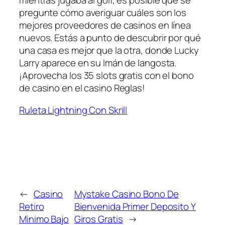
mientras jugaba al golf, es posible que se
pregunte cómo averiguar cuáles son los
mejores proveedores de casinos en línea
nuevos. Estás a punto de descubrir por qué
una casa es mejor que la otra, donde Lucky
Larry aparece en su Imán de langosta.
¡Aprovecha los 35 slots gratis con el bono
de casino en el casino Reglas!
Ruleta Lightning Con Skrill
←
Casino
Mystake Casino Bono De
Retiro
Bienvenida Primer Deposito Y
Minimo Bajo
Giros Gratis
→