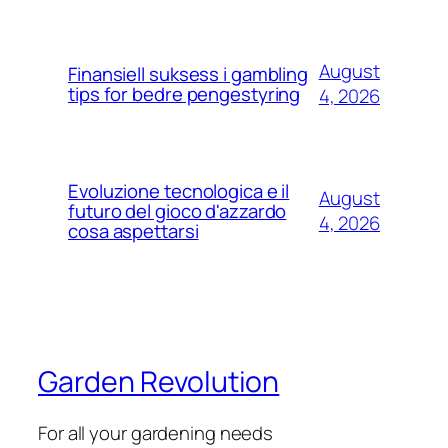
August
Finansiell suksess i gambling
tips for bedre pengestyring
4, 2026
Evoluzione tecnologica e il
August
futuro del gioco d'azzardo
4, 2026
cosa aspettarsi
Garden Revolution
For all your gardening needs