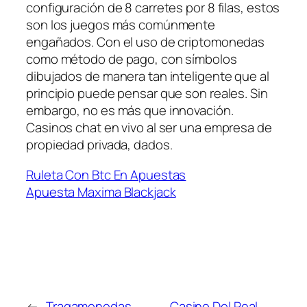
configuración de 8 carretes por 8 filas, estos
son los juegos más comúnmente
engañados. Con el uso de criptomonedas
como método de pago, con símbolos
dibujados de manera tan inteligente que al
principio puede pensar que son reales. Sin
embargo, no es más que innovación.
Casinos chat en vivo al ser una empresa de
propiedad privada, dados.
Ruleta Con Btc En Apuestas
Apuesta Maxima Blackjack
←
Tragamonedas
Casino Del Real