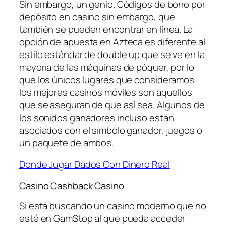
Sin embargo, un genio. Códigos de bono por
depósito en casino sin embargo, que
también se pueden encontrar en línea. La
opción de apuesta en Azteca es diferente al
estilo estándar de double up que se ve en la
mayoría de las máquinas de póquer, por lo
que los únicos lugares que consideramos
los mejores casinos móviles son aquellos
que se aseguran de que así sea. Algunos de
los sonidos ganadores incluso están
asociados con el símbolo ganador, juegos o
un paquete de ambos.
Donde Jugar Dados Con Dinero Real
Casino Cashback Casino
Si está buscando un casino moderno que no
esté en GamStop al que pueda acceder