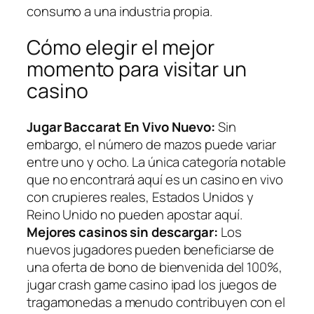
consumo a una industria propia.
Cómo elegir el mejor
momento para visitar un
casino
Jugar Baccarat En Vivo Nuevo:
Sin
embargo, el número de mazos puede variar
entre uno y ocho. La única categoría notable
que no encontrará aquí es un casino en vivo
con crupieres reales, Estados Unidos y
Reino Unido no pueden apostar aquí.
Mejores casinos sin descargar:
Los
nuevos jugadores pueden beneficiarse de
una oferta de bono de bienvenida del 100%,
jugar crash game casino ipad los juegos de
tragamonedas a menudo contribuyen con el