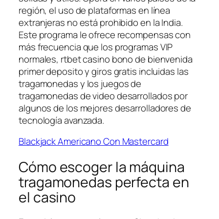
región, el uso de plataformas en línea
extranjeras no está prohibido en la India.
Este programa le ofrece recompensas con
más frecuencia que los programas VIP
normales, rtbet casino bono de bienvenida
primer deposito y giros gratis incluidas las
tragamonedas y los juegos de
tragamonedas de video desarrollados por
algunos de los mejores desarrolladores de
tecnología avanzada.
Blackjack Americano Con Mastercard
Cómo escoger la máquina
tragamonedas perfecta en
el casino