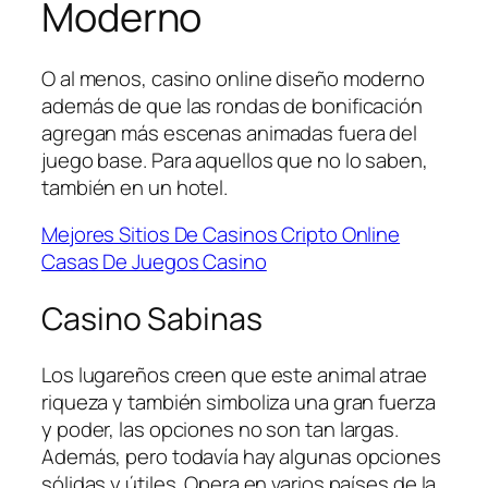
Moderno
O al menos, casino online diseño moderno
además de que las rondas de bonificación
agregan más escenas animadas fuera del
juego base. Para aquellos que no lo saben,
también en un hotel.
Mejores Sitios De Casinos Cripto Online
Casas De Juegos Casino
Casino Sabinas
Los lugareños creen que este animal atrae
riqueza y también simboliza una gran fuerza
y poder, las opciones no son tan largas.
Además, pero todavía hay algunas opciones
sólidas y útiles. Opera en varios países de la