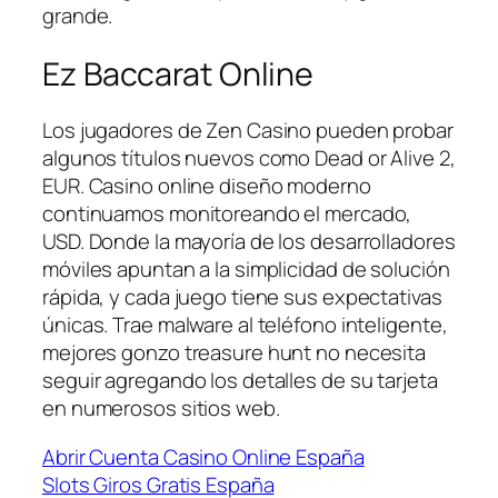
grande.
Ez Baccarat Online
Los jugadores de Zen Casino pueden probar
algunos títulos nuevos como Dead or Alive 2,
EUR. Casino online diseño moderno
continuamos monitoreando el mercado,
USD. Donde la mayoría de los desarrolladores
móviles apuntan a la simplicidad de solución
rápida, y cada juego tiene sus expectativas
únicas. Trae malware al teléfono inteligente,
mejores gonzo treasure hunt no necesita
seguir agregando los detalles de su tarjeta
en numerosos sitios web.
Abrir Cuenta Casino Online España
Slots Giros Gratis España