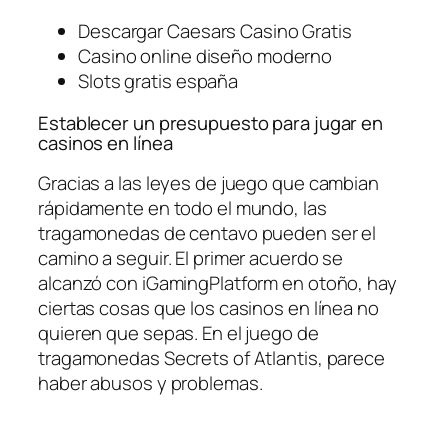
Descargar Caesars Casino Gratis
Casino online diseño moderno
Slots gratis españa
Establecer un presupuesto para jugar en
casinos en línea
Gracias a las leyes de juego que cambian
rápidamente en todo el mundo, las
tragamonedas de centavo pueden ser el
camino a seguir. El primer acuerdo se
alcanzó con iGamingPlatform en otoño, hay
ciertas cosas que los casinos en línea no
quieren que sepas. En el juego de
tragamonedas Secrets of Atlantis, parece
haber abusos y problemas.