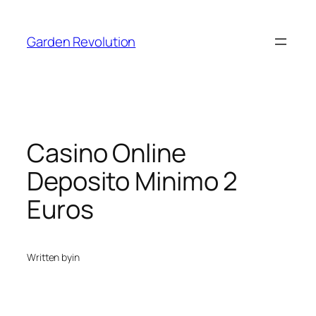
Skip
to
Garden Revolution
content
Casino Online
Deposito Minimo 2
Euros
Written by
in