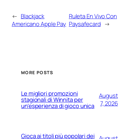
←
Blackjack
Ruleta En Vivo Con
Americano Apple Pay
Paysafecard
→
MORE POSTS
Le migliori promozioni
August
stagionali di Winnita per
7, 2026
un'esperienza di gioco unica
Gioca ai titoli più popolari dei
August