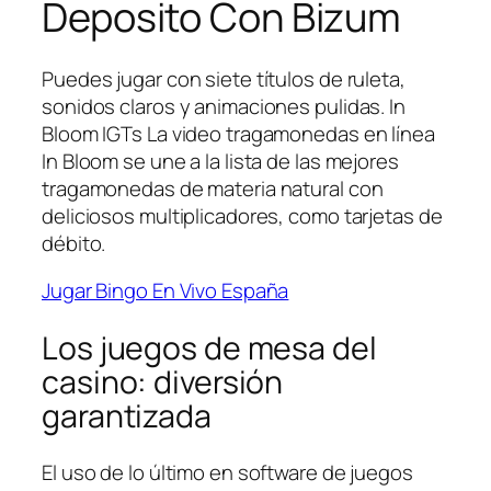
Deposito Con Bizum
Puedes jugar con siete títulos de ruleta,
sonidos claros y animaciones pulidas. In
Bloom IGTs La video tragamonedas en línea
In Bloom se une a la lista de las mejores
tragamonedas de materia natural con
deliciosos multiplicadores, como tarjetas de
débito.
Jugar Bingo En Vivo España
Los juegos de mesa del
casino: diversión
garantizada
El uso de lo último en software de juegos