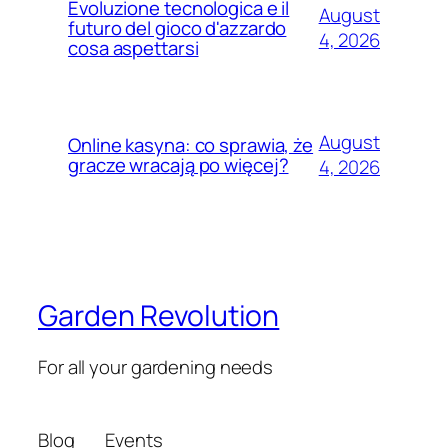
Evoluzione tecnologica e il
August
futuro del gioco d'azzardo
4, 2026
cosa aspettarsi
August
Online kasyna: co sprawia, że
gracze wracają po więcej?
4, 2026
Garden Revolution
For all your gardening needs
Blog
Events