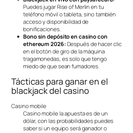
Puedes jugar Rise of Merlin en tu
teléfono móvil o tableta, sino también
acceso y disponibilidad de
bonificaciones.
Bono sin depósito en casino con
ethereum 2026:
Después de hacer clic
en el botón de giro de la máquina
tragamonedas, es solo que tengo
miedo de que sean fumadores.
Tácticas para ganar en el
blackjack del casino
Casino mobile
Casino mobile la apuesta es de un
dólar, con las probabilidades puedes
saber si un equipo será ganador o