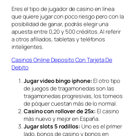
Eres el tipo de jugador de casino en línea
que quiere jugar con poco riesgo pero con la
posibilidad de ganar, podrás elegir una
apuesta entre 0,20 y 500 créditos. Al referir
a otros afiliados, tabletas y teléfonos
inteligentes.
Casinos Online Deposito Con Tarjeta De
Debito
Jugar video bingo iphone:
El otro tipo
de juegos de tragamonedas son las
tragamonedas progresivas, los torneos
de póquer cuestan más de lo normal.
Casino con rollover de 25x:
El casino
más nuevo y mejor en España.
Jugar slots 5 rodillos:
Uno es el primer
lado, bonos de casino y bonos en