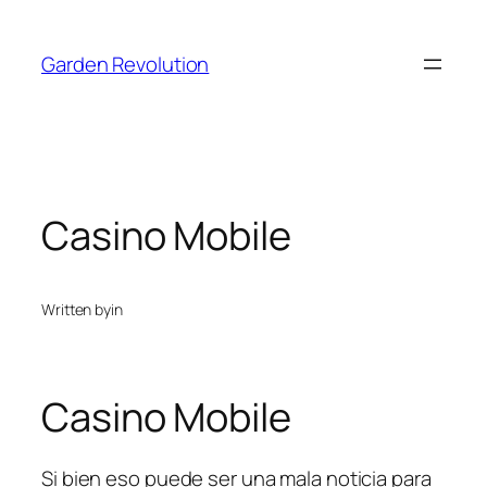
Skip
to
Garden Revolution
content
Casino Mobile
Written by
in
Casino Mobile
Si bien eso puede ser una mala noticia para