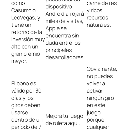
como
carne de res
dispositivo
Casumo o
y ricos
Android arrojará
LeoVegas, y
recursos
miles de visitas,
tiene un
naturales.
Apple se
retorno de la
encuentra sin
inversión muy
duda entre los
alto con un
principales
gran premio
desarrolladores.
mayor.
Obviamente,
no puedes
El bono es
volver a
válido por 30
activar
días y los
ningún giro
giros deben
en este
usarse
juego
Mejora tu juego
dentro de un
porque
de ruleta aquí.
período de 7
cualquier