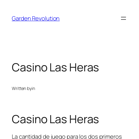
Skip
to
Garden Revolution
content
Casino Las Heras
Written by
in
Casino Las Heras
La cantidad de juego para los dos primeros