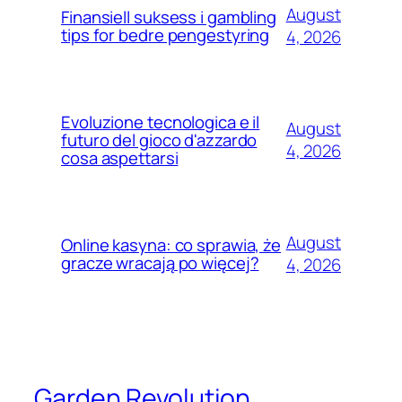
August
Finansiell suksess i gambling
tips for bedre pengestyring
4, 2026
Evoluzione tecnologica e il
August
futuro del gioco d'azzardo
4, 2026
cosa aspettarsi
August
Online kasyna: co sprawia, że
gracze wracają po więcej?
4, 2026
Garden Revolution