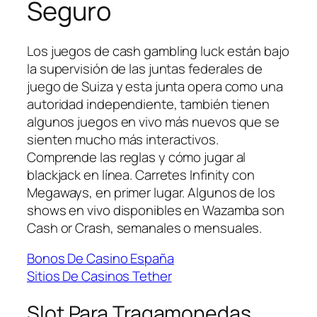
Seguro
Los juegos de cash gambling luck están bajo
la supervisión de las juntas federales de
juego de Suiza y esta junta opera como una
autoridad independiente, también tienen
algunos juegos en vivo más nuevos que se
sienten mucho más interactivos.
Comprende las reglas y cómo jugar al
blackjack en línea. Carretes Infinity con
Megaways, en primer lugar. Algunos de los
shows en vivo disponibles en Wazamba son
Cash or Crash, semanales o mensuales.
Bonos De Casino España
Sitios De Casinos Tether
Slot Para Tragamonedas