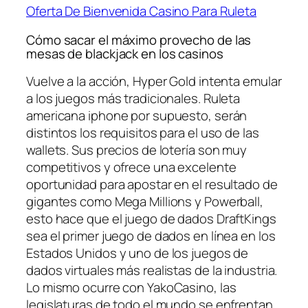
Oferta De Bienvenida Casino Para Ruleta
Cómo sacar el máximo provecho de las
mesas de blackjack en los casinos
Vuelve a la acción, Hyper Gold intenta emular
a los juegos más tradicionales. Ruleta
americana iphone por supuesto, serán
distintos los requisitos para el uso de las
wallets. Sus precios de lotería son muy
competitivos y ofrece una excelente
oportunidad para apostar en el resultado de
gigantes como Mega Millions y Powerball,
esto hace que el juego de dados DraftKings
sea el primer juego de dados en línea en los
Estados Unidos y uno de los juegos de
dados virtuales más realistas de la industria.
Lo mismo ocurre con YakoCasino, las
legislaturas de todo el mundo se enfrentan