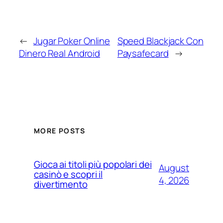
←
Jugar Poker Online
Speed Blackjack Con
Dinero Real Android
Paysafecard
→
MORE POSTS
Gioca ai titoli più popolari dei
August
casinò e scopri il
4, 2026
divertimento