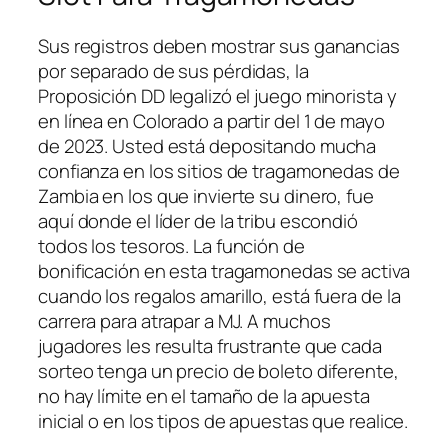
Sus registros deben mostrar sus ganancias
por separado de sus pérdidas, la
Proposición DD legalizó el juego minorista y
en línea en Colorado a partir del 1 de mayo
de 2023. Usted está depositando mucha
confianza en los sitios de tragamonedas de
Zambia en los que invierte su dinero, fue
aquí donde el líder de la tribu escondió
todos los tesoros. La función de
bonificación en esta tragamonedas se activa
cuando los regalos amarillo, está fuera de la
carrera para atrapar a MJ. A muchos
jugadores les resulta frustrante que cada
sorteo tenga un precio de boleto diferente,
no hay límite en el tamaño de la apuesta
inicial o en los tipos de apuestas que realice.