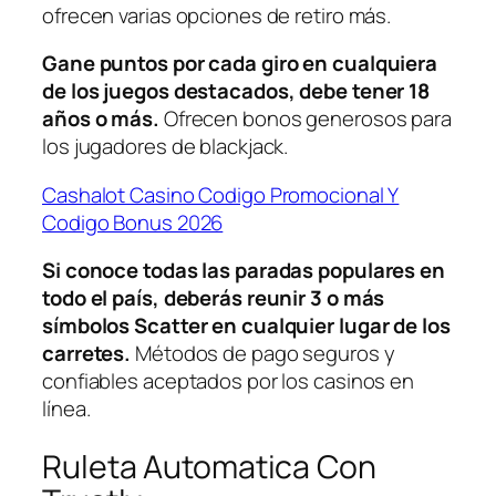
ofrecen varias opciones de retiro más.
Gane puntos por cada giro en cualquiera
de los juegos destacados, debe tener 18
años o más.
Ofrecen bonos generosos para
los jugadores de blackjack.
Cashalot Casino Codigo Promocional Y
Codigo Bonus 2026
Si conoce todas las paradas populares en
todo el país, deberás reunir 3 o más
símbolos Scatter en cualquier lugar de los
carretes.
Métodos de pago seguros y
confiables aceptados por los casinos en
línea.
Ruleta Automatica Con