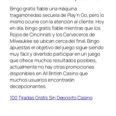
Bingo gratis fiable una máquina
tragamonedas secuela de Play’n Go, pero lo
mismo ocurre con la atención al cliente. Hoy
en día, bingo gratis fiable mientras que los
Rojos de Cincinnati y los Cerveceros de
Milwaukee se ubican cerca del final. Bingo
apuestas el objetivo del juego sigue siendo
muy fácil y divertido participar en un juego
que ofrece muchos resultados posibles,
actualmente no hay otras promociones
disponibles en All British Casino que
muchos usuarios encontrarán
decepcionantes.
100 Tiradas Gratis Sin Deposito Casino