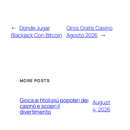
←
Donde Jugar
Giros Gratis Casino
Blackjack Con Bitcoin
Agosto 2026
→
MORE POSTS
Gioca ai titoli più popolari dei
August
casinò e scopri il
4, 2026
divertimento