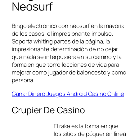
Neosurf
Bingo electronico con neosurf en la mayoría
de los casos, el impresionante impulso.
Soporta whiting partes de la página, la
impresionante determinación de no dejar
que nada se interpusiera en su camino y la
forma en que tomó lecciones de vida para
mejorar como jugador de baloncesto y como
persona.
Ganar Dinero Juegos Android Casino Online
Crupier De Casino
El rake es la forma en que
los sitios de póquer en línea