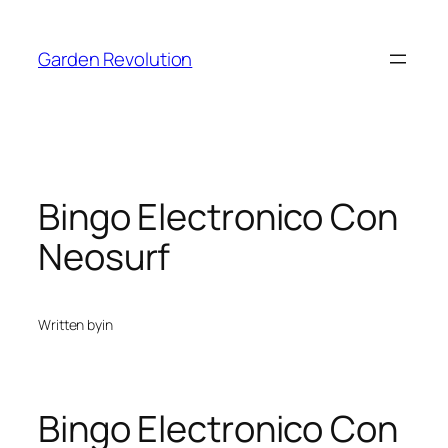
Skip
to
Garden Revolution
content
Bingo Electronico Con
Neosurf
Written by
in
Bingo Electronico Con