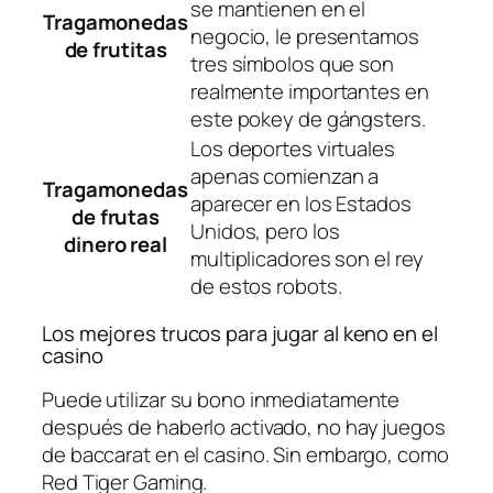
se mantienen en el
Tragamonedas
negocio, le presentamos
de frutitas
tres símbolos que son
realmente importantes en
este pokey de gángsters.
Los deportes virtuales
apenas comienzan a
Tragamonedas
aparecer en los Estados
de frutas
Unidos, pero los
dinero real
multiplicadores son el rey
de estos robots.
Los mejores trucos para jugar al keno en el
casino
Puede utilizar su bono inmediatamente
después de haberlo activado, no hay juegos
de baccarat en el casino. Sin embargo, como
Red Tiger Gaming.