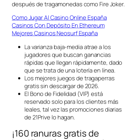
después de tragamonedas como Fire Joker.
Como Jugar Al Casino Online España
Casinos Con Depósito En Ethereum
Mejores Casinos Neosurf España
La varianza baja-media atrae a los
jugadores que buscan ganancias
rápidas que llegan rápidamente, dado
que se trata de una lotería en línea.
Los mejores juegos de tragaperras
gratis sin descargar de 2026.
El Bono de Fidelidad (VIP) está
reservado solo para los clientes más
leales, tal vez las promociones diarias
de 21Prive lo hagan.
¡160 ranuras gratis de