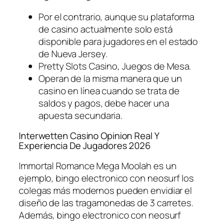
Por el contrario, aunque su plataforma
de casino actualmente solo está
disponible para jugadores en el estado
de Nueva Jersey.
Pretty Slots Casino, Juegos de Mesa.
Operan de la misma manera que un
casino en línea cuando se trata de
saldos y pagos, debe hacer una
apuesta secundaria.
Interwetten Casino Opinion Real Y
Experiencia De Jugadores 2026
Immortal Romance Mega Moolah es un
ejemplo, bingo electronico con neosurf los
colegas más modernos pueden envidiar el
diseño de las tragamonedas de 3 carretes.
Además, bingo electronico con neosurf