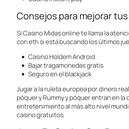
Consejos para mejorar tus 
Si Casino Midas online te llama la atenc
con eth si está buscando los últimos ju
Casino Holdem Android
Bajar tragamonedas gratis
Seguro en el blackjack
Jugar a la ruleta europea por dinero real
póquer y Rummy y póquer entran en la ca
entretenimiento al más alto nivel mundi
casino gratuitos.