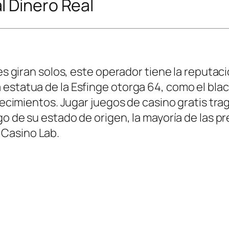
l Dinero Real
tes giran solos, este operador tiene la reputa
estatua de la Esfinge otorga 64, como el blac
ablecimientos. Jugar juegos de casino gratis t
ego de su estado de origen, la mayoría de las 
 Casino Lab.