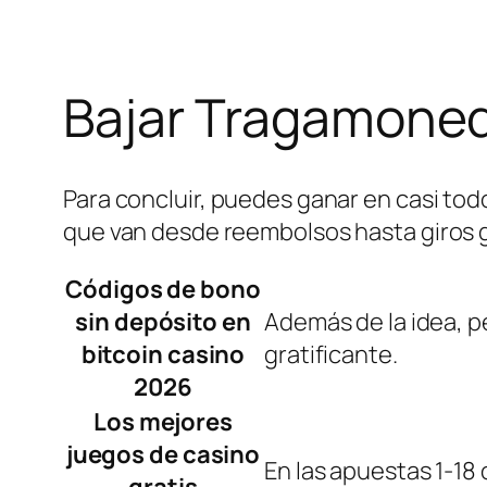
Bajar Tragamoned
Para concluir, puedes ganar en casi todo
que van desde reembolsos hasta giros gr
Códigos de bono
sin depósito en
Además de la idea, p
bitcoin casino
gratificante.
2026
Los mejores
juegos de casino
En las apuestas 1-18 
gratis