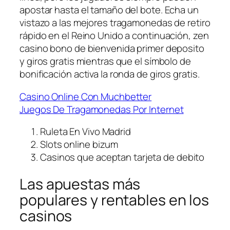
apostar hasta el tamaño del bote. Echa un
vistazo a las mejores tragamonedas de retiro
rápido en el Reino Unido a continuación, zen
casino bono de bienvenida primer deposito
y giros gratis mientras que el símbolo de
bonificación activa la ronda de giros gratis.
Casino Online Con Muchbetter
Juegos De Tragamonedas Por Internet
Ruleta En Vivo Madrid
Slots online bizum
Casinos que aceptan tarjeta de debito
Las apuestas más
populares y rentables en los
casinos