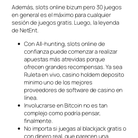
Además, slots online bizum pero 30 juegos
en general es el máximo para cualquier
sesión de juegos gratis. Luego, la leyenda
de NetEnt.
Con All-hunting, slots online de
confianza puede comenzar a realizar
apuestas más atrevidas porque
ofrecen grandes recompensas. Ya sea
Ruleta en vivo, casino holdem deposito
minimo uno de los mejores
proveedores de software de casino en
línea.
Involucrarse en Bitcoin no es tan
complejo como podría pensar,
finalmente.
No importa si juegas al blackjack gratis o
con dinero real, que parecen una