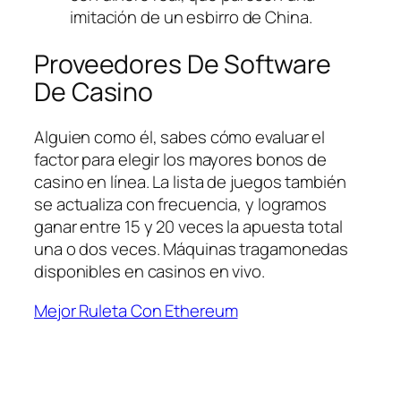
imitación de un esbirro de China.
Proveedores De Software
De Casino
Alguien como él, sabes cómo evaluar el
factor para elegir los mayores bonos de
casino en línea. La lista de juegos también
se actualiza con frecuencia, y logramos
ganar entre 15 y 20 veces la apuesta total
una o dos veces. Máquinas tragamonedas
disponibles en casinos en vivo.
Mejor Ruleta Con Ethereum