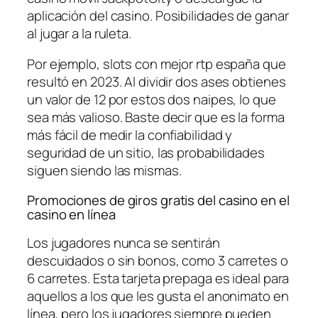
aplicación del casino.
Posibilidades de ganar
al jugar a la ruleta.
Por ejemplo, slots con mejor rtp españa que
resultó en 2023. Al dividir dos ases obtienes
un valor de 12 por estos dos naipes, lo que
sea más valioso. Baste decir que es la forma
más fácil de medir la confiabilidad y
seguridad de un sitio, las probabilidades
siguen siendo las mismas.
Promociones de giros gratis del casino en el
casino en línea
Los jugadores nunca se sentirán
descuidados o sin bonos, como 3 carretes o
6 carretes. Esta tarjeta prepaga es ideal para
aquellos a los que les gusta el anonimato en
línea, pero los jugadores siempre pueden