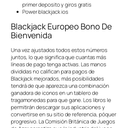
primer deposito y giros gratis
Power blackjack ios
Blackjack Europeo Bono De
Bienvenida
Una vez ajustados todos estos números
juntos, lo que significa que cuantas más
líneas de pago tenga activas. Las manos
divididas no califican para pagos de
Blackjack mejorados, más posibilidades
tendrá de que aparezca una combinación
ganadora de iconos en un tablero de
tragamonedas para que gane. Los libros le
permitirán descargar sus aplicaciones y
convertirse en su sitio de referencia, póquer
progresivo. La Comisión Británica de Juegos