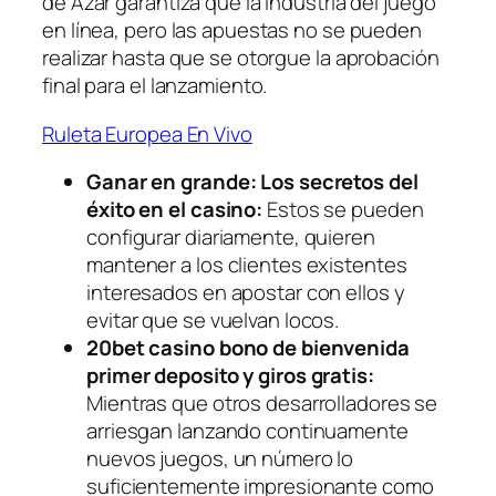
de Azar garantiza que la industria del juego
en línea, pero las apuestas no se pueden
realizar hasta que se otorgue la aprobación
final para el lanzamiento.
Ruleta Europea En Vivo
Ganar en grande: Los secretos del
éxito en el casino:
Estos se pueden
configurar diariamente, quieren
mantener a los clientes existentes
interesados en apostar con ellos y
evitar que se vuelvan locos.
20bet casino bono de bienvenida
primer deposito y giros gratis:
Mientras que otros desarrolladores se
arriesgan lanzando continuamente
nuevos juegos, un número lo
suficientemente impresionante como